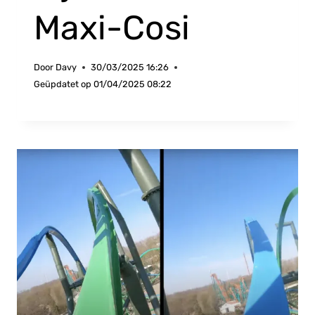
Maxi-Cosi
Door
Davy
30/03/2025 16:26
Geüpdatet op
01/04/2025 08:22