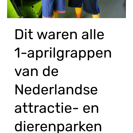
Dit waren alle
1-aprilgrappen
van de
Nederlandse
attractie- en
dierenparken