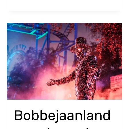
Bobbejaanland