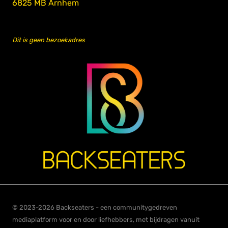
6825 MB Arnhem
Dit is geen bezoekadres
© 2023-2026 Backseaters - een communitygedreven
mediaplatform voor en door liefhebbers, met bijdragen vanuit