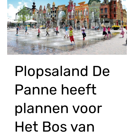
Plopsaland De
Panne heeft
plannen voor
Het Bos van