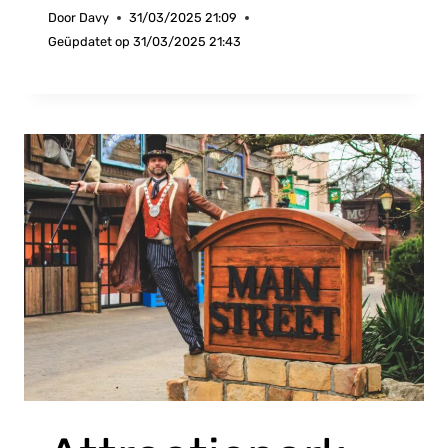
Door
Davy
31/03/2025 21:09
Geüpdatet op
31/03/2025 21:43