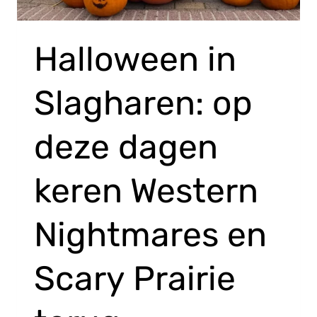
Halloween in
Slagharen: op
deze dagen
keren Western
Nightmares en
Scary Prairie