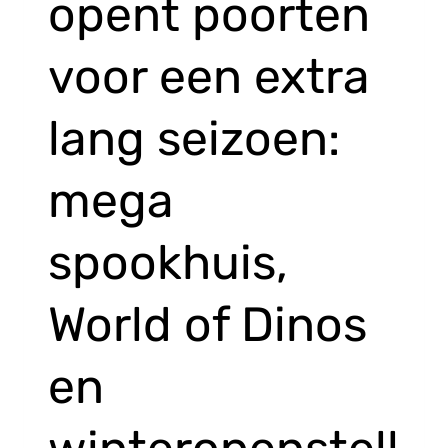
opent poorten
voor een extra
lang seizoen:
mega
spookhuis,
World of Dinos
en