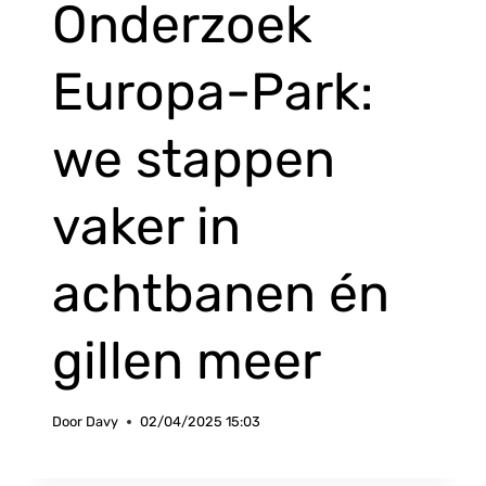
Onderzoek
Europa-Park:
we stappen
vaker in
achtbanen én
gillen meer
Door
Davy
02/04/2025 15:03