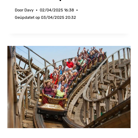
Door
Davy
02/04/2025 16:38
Geüpdatet op
03/04/2025 20:32