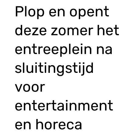
Plop en opent
deze zomer het
entreeplein na
sluitingstijd
voor
entertainment
en horeca