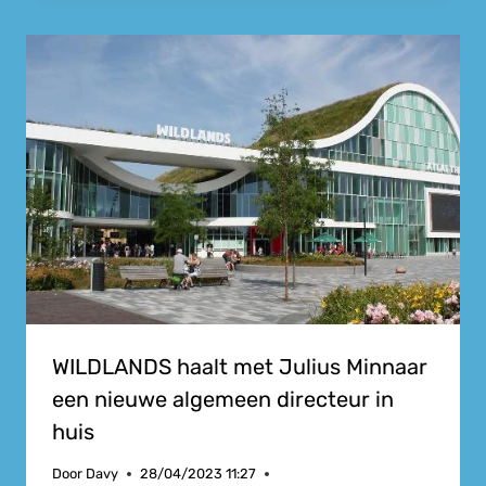
WILDLANDS haalt met Julius Minnaar
een nieuwe algemeen directeur in
huis
Door
Davy
28/04/2023 11:27