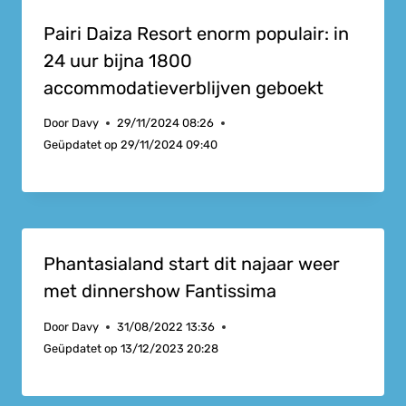
Pairi Daiza Resort enorm populair: in
24 uur bijna 1800
accommodatieverblijven geboekt
Door
Davy
29/11/2024 08:26
Geüpdatet op
29/11/2024 09:40
Phantasialand start dit najaar weer
met dinnershow Fantissima
Door
Davy
31/08/2022 13:36
Geüpdatet op
13/12/2023 20:28