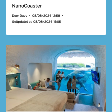
NanoCoaster
Door
Davy
08/08/2024 12:58
Geüpdatet op
08/08/2024 15:05