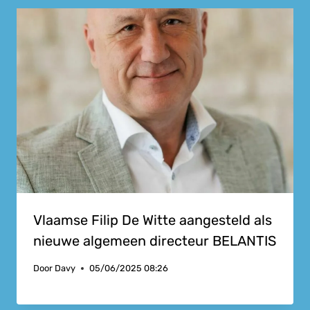
Vlaamse Filip De Witte aangesteld als
nieuwe algemeen directeur BELANTIS
Door
Davy
05/06/2025 08:26