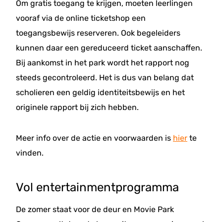
Om gratis toegang te krijgen, moeten leerlingen
vooraf via de online ticketshop een
toegangsbewijs reserveren. Ook begeleiders
kunnen daar een gereduceerd ticket aanschaffen.
Bij aankomst in het park wordt het rapport nog
steeds gecontroleerd. Het is dus van belang dat
scholieren een geldig identiteitsbewijs en het
originele rapport bij zich hebben.
Meer info over de actie en voorwaarden is
hier
te
vinden.
Vol entertainmentprogramma
De zomer staat voor de deur en Movie Park