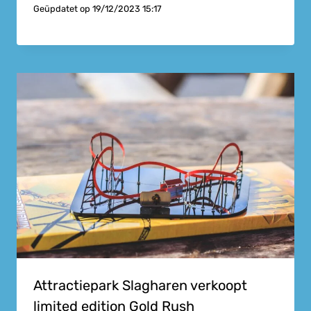
Geüpdatet op
19/12/2023 15:17
Attractiepark Slagharen verkoopt
limited edition Gold Rush