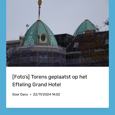
[Foto’s] Torens geplaatst op het
Efteling Grand Hotel
Door
Davy
22/11/2024 14:02