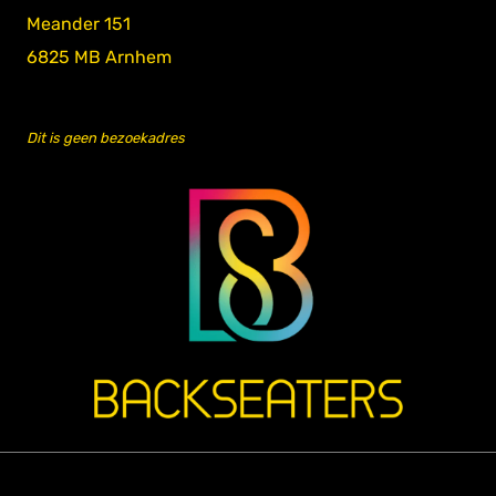
Meander 151
6825 MB Arnhem
Dit is geen bezoekadres