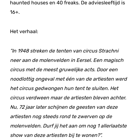
haunted houses en 40 freaks. De adviesleeftijd is
16+.
Het verhaal:
”In 1948 streken de tenten van circus Strachni
neer aan de molenvelden in Eersel. Een magisch
circus met de meest gruwelijke acts. Door een
noodlottig ongeval met één van de artiesten werd
het circus gedwongen hun tent te sluiten. Het
circus verdween maar de artiesten bleven achter.
Nu, 72 jaar later schijnen de geesten van deze
artiesten nog steeds rond te zwerven op de
molenvelden. Durf jij het aan om nog 1 allerlaatste
show van deze artiesten bij te wonen?”.