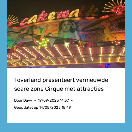
Toverland presenteert vernieuwde
scare zone Cirque met attracties
Door
Davy
19/09/2023 14:37
Geüpdatet op
14/05/2025 15:49