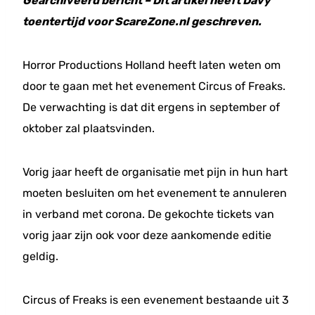
Gearchiveerd bericht – Dit artikel heeft Davy
toentertijd voor ScareZone.nl geschreven.
Horror Productions Holland heeft laten weten om
door te gaan met het evenement Circus of Freaks.
De verwachting is dat dit ergens in september of
oktober zal plaatsvinden.
Vorig jaar heeft de organisatie met pijn in hun hart
moeten besluiten om het evenement te annuleren
in verband met corona. De gekochte tickets van
vorig jaar zijn ook voor deze aankomende editie
geldig.
Circus of Freaks is een evenement bestaande uit 3