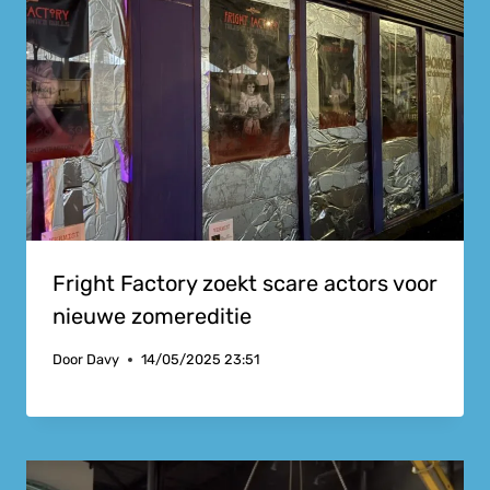
Fright Factory zoekt scare actors voor
nieuwe zomereditie
Door
Davy
14/05/2025 23:51