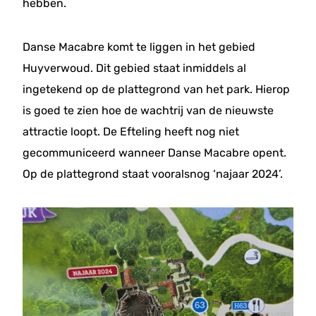
hebben.
Danse Macabre komt te liggen in het gebied
Huyverwoud. Dit gebied staat inmiddels al
ingetekend op de plattegrond van het park. Hierop
is goed te zien hoe de wachtrij van de nieuwste
attractie loopt. De Efteling heeft nog niet
gecommuniceerd wanneer Danse Macabre opent.
Op de plattegrond staat vooralsnog ‘najaar 2024’.