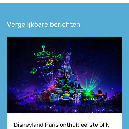
Vergelijkbare berichten
Disneyland Paris onthult eerste blik