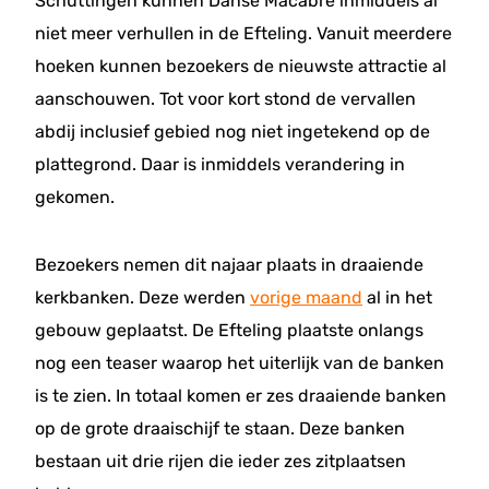
Schuttingen kunnen Danse Macabre inmiddels al
niet meer verhullen in de Efteling. Vanuit meerdere
hoeken kunnen bezoekers de nieuwste attractie al
aanschouwen. Tot voor kort stond de vervallen
abdij inclusief gebied nog niet ingetekend op de
plattegrond. Daar is inmiddels verandering in
gekomen.
Bezoekers nemen dit najaar plaats in draaiende
kerkbanken. Deze werden
vorige maand
al in het
gebouw geplaatst. De Efteling plaatste onlangs
nog een teaser waarop het uiterlijk van de banken
is te zien. In totaal komen er zes draaiende banken
op de grote draaischijf te staan. Deze banken
bestaan uit drie rijen die ieder zes zitplaatsen