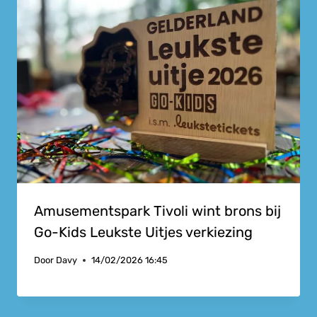
Amusementspark Tivoli wint brons bij
Go-Kids Leukste Uitjes verkiezing
Door
Davy
14/02/2026 16:45