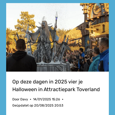
Op deze dagen in 2025 vier je
Halloween in Attractiepark Toverland
Door
Davy
14/01/2025 15:26
Geüpdatet op
20/08/2025 20:53