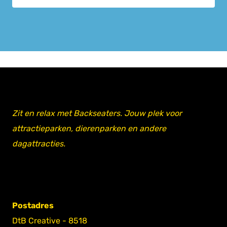
Zit en relax met Backseaters. Jouw plek voor
attractieparken, dierenparken en andere
dagattracties.
Postadres
DtB Creative - 8518