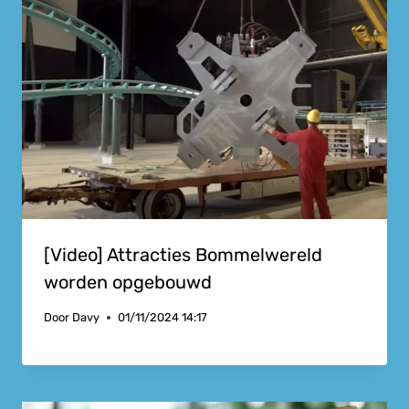
[Video] Attracties Bommelwereld
worden opgebouwd
Door
Davy
01/11/2024 14:17