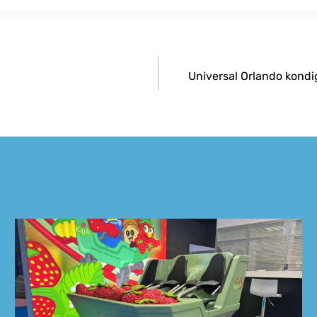
Universal Orlando kondi