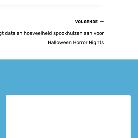
VOLGENDE
gt data en hoeveelheid spookhuizen aan voor
Halloween Horror Nights