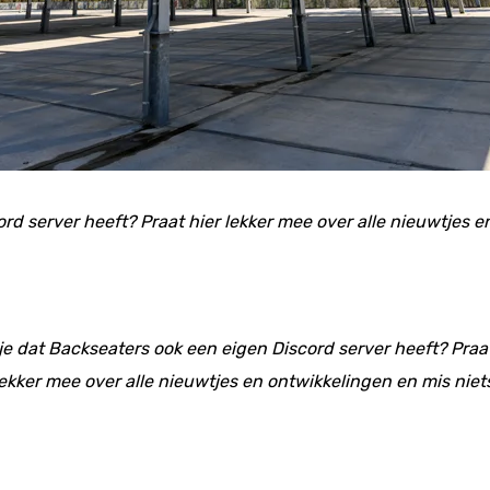
ord server heeft? Praat hier lekker mee over alle nieuwtjes 
 je dat Backseaters ook een eigen Discord server heeft? Praat
ekker mee over alle nieuwtjes en ontwikkelingen en mis niet