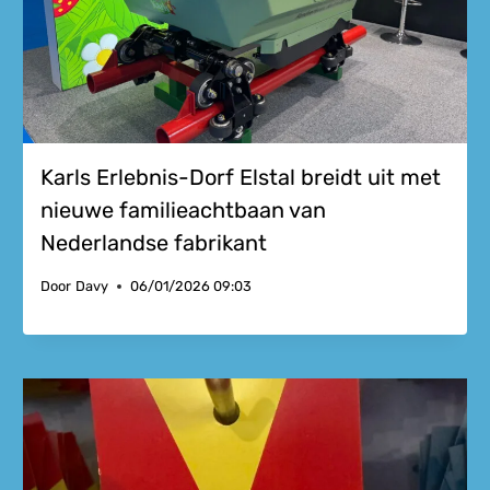
Karls Erlebnis-Dorf Elstal breidt uit met
nieuwe familieachtbaan van
Nederlandse fabrikant
Door
Davy
06/01/2026 09:03