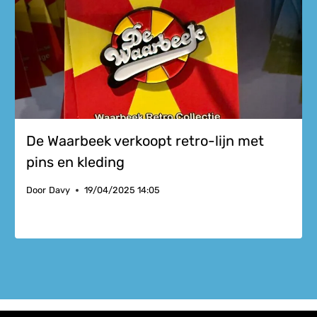
De Waarbeek verkoopt retro-lijn met
pins en kleding
Door
Davy
19/04/2025 14:05