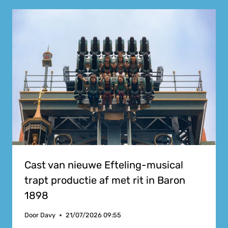
Cast van nieuwe Efteling-musical
trapt productie af met rit in Baron
1898
Door
Davy
21/07/2026 09:55