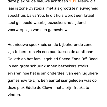
deze plek nu de nieuwe achtbaan
YOY
. Nieuw dit
jaar is zone Dystopia, met als grootste nieuwigheid
spookhuis Us vs You. In dit huis wordt een fataal
spel gespeeld waarbij bezoekers het lijdend
voorwerp zijn van een gameshow.
Het nieuwe spookhuis en de bijbehorende zone
zijn te bereiken via een pad tussen de achtbaan
Goliath en het familiegebied Speed Zone Off-Road.
In een grote schuur kunnen bezoekers straks
ervaren hoe het is om onderdeel van een lugubere
gameshow te zijn. Een aantal jaar geleden was op
deze plek Eddie de Clown met al zijn freaks te
vinden.