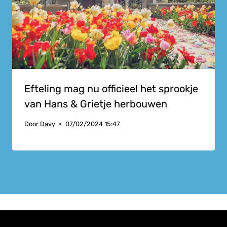
Efteling mag nu officieel het sprookje
van Hans & Grietje herbouwen
Door
Davy
07/02/2024 15:47