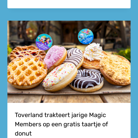
Toverland trakteert jarige Magic
Members op een gratis taartje of
donut