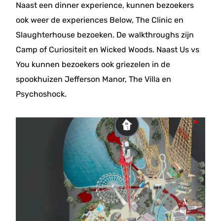
Naast een dinner experience, kunnen bezoekers
ook weer de experiences Below, The Clinic en
Slaughterhouse bezoeken. De walkthroughs zijn
Camp of Curiositeit en Wicked Woods. Naast Us vs
You kunnen bezoekers ook griezelen in de
spookhuizen Jefferson Manor, The Villa en
Psychoshock.