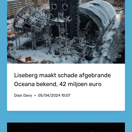
Liseberg maakt schade afgebrande
Oceana bekend, 42 miljoen euro
Door
Davy
05/04/2024 10:07