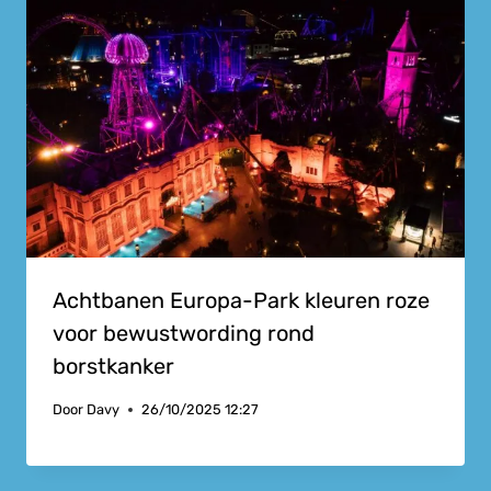
Achtbanen Europa-Park kleuren roze
voor bewustwording rond
borstkanker
Door
Davy
26/10/2025 12:27