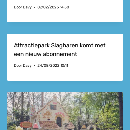
Door
Davy
07/02/2025 14:50
Attractiepark Slagharen komt met
een nieuw abonnement
Door
Davy
24/08/2022 10:11