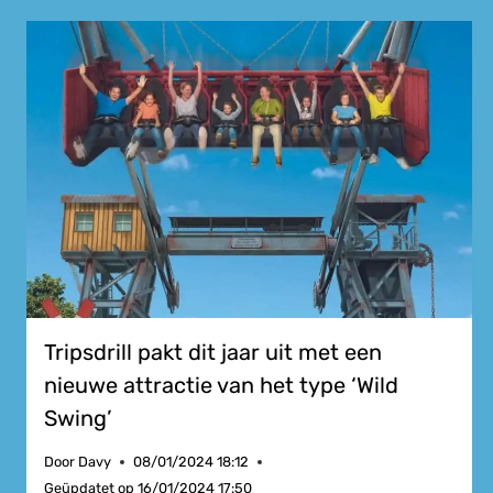
Tripsdrill pakt dit jaar uit met een
nieuwe attractie van het type ‘Wild
Swing’
Door
Davy
08/01/2024 18:12
Geüpdatet op
16/01/2024 17:50