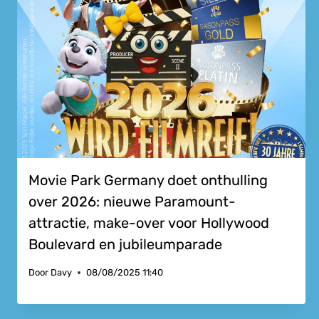
Movie Park Germany doet onthulling
over 2026: nieuwe Paramount-
attractie, make-over voor Hollywood
Boulevard en jubileumparade
Door
Davy
08/08/2025 11:40