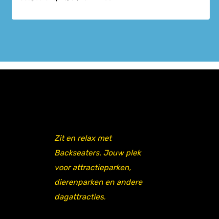
Zit en relax met
Backseaters. Jouw plek
voor attractieparken,
dierenparken en andere
dagattracties.