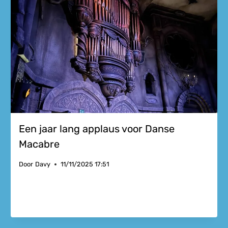
Een jaar lang applaus voor Danse
Macabre
Door
Davy
11/11/2025 17:51