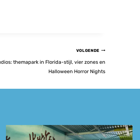
VOLGENDE
dios: themapark in Florida-stijl, vier zones en
Halloween Horror Nights