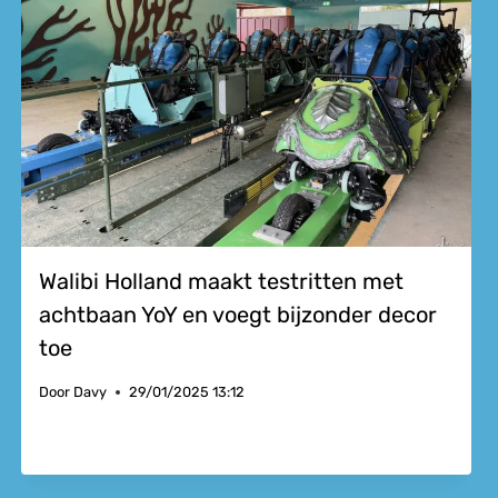
Walibi Holland maakt testritten met
achtbaan YoY en voegt bijzonder decor
toe
Door
Davy
29/01/2025 13:12