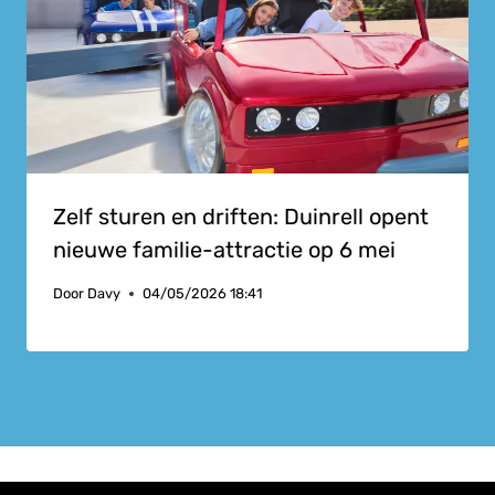
Zelf sturen en driften: Duinrell opent
nieuwe familie-attractie op 6 mei
Door
Davy
04/05/2026 18:41