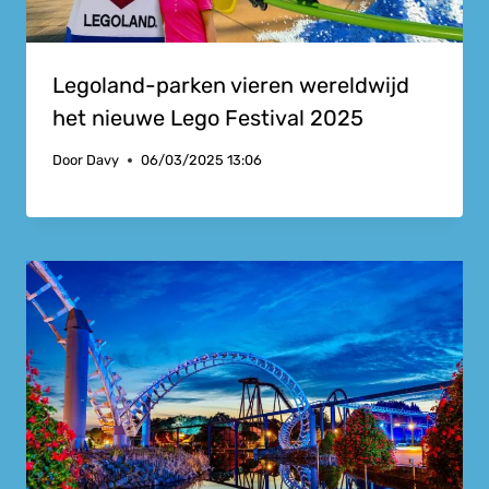
Legoland-parken vieren wereldwijd
het nieuwe Lego Festival 2025
Door
Davy
06/03/2025 13:06