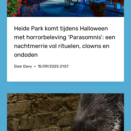
Heide Park komt tijdens Halloween
met horrorbeleving ‘Parasomnis’: een
nachtmerrie vol rituelen, clowns en
ondoden
Door
Davy
15/09/2025 21:57