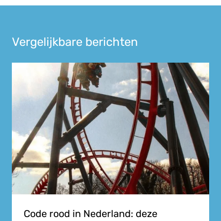
Vergelijkbare berichten
Code rood in Nederland: deze