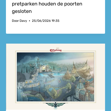
pretparken houden de poorten
gesloten
Door
Davy
25/06/2026 19:35