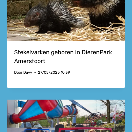
Stekelvarken geboren in DierenPark
Amersfoort
Door
Davy
27/05/2025 10:39