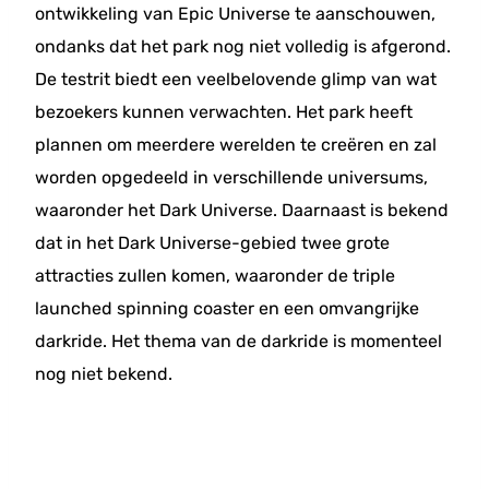
ontwikkeling van Epic Universe te aanschouwen,
ondanks dat het park nog niet volledig is afgerond.
De testrit biedt een veelbelovende glimp van wat
bezoekers kunnen verwachten. Het park heeft
plannen om meerdere werelden te creëren en zal
worden opgedeeld in verschillende universums,
waaronder het Dark Universe. Daarnaast is bekend
dat in het Dark Universe-gebied twee grote
attracties zullen komen, waaronder de triple
launched spinning coaster en een omvangrijke
darkride. Het thema van de darkride is momenteel
nog niet bekend.