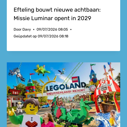
Efteling bouwt nieuwe achtbaan:
Missie Luminar opent in 2029
Door
Davy
09/07/2026 08:05
Geüpdatet op
09/07/2026 08:18