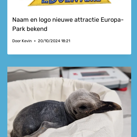
Naam en logo nieuwe attractie Europa-
Park bekend
Door
Kevin
20/10/2024 18:21