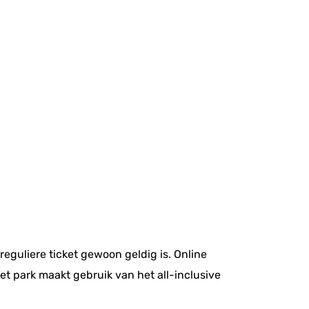
reguliere ticket gewoon geldig is. Online
het park maakt gebruik van het all-inclusive