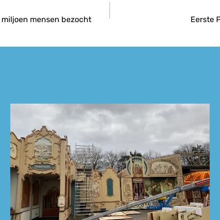
4 miljoen mensen bezocht
Eerste 