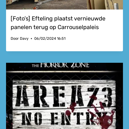
[Foto’s] Efteling plaatst vernieuwde
panelen terug op Carrouselpaleis
Door
Davy
06/02/2024 16:51