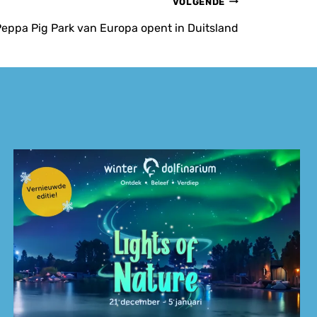
VOLGENDE
Peppa Pig Park van Europa opent in Duitsland