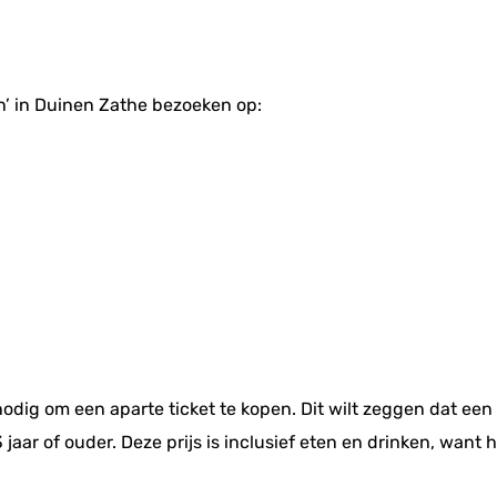
’ in Duinen Zathe bezoeken op:
odig om een aparte ticket te kopen. Dit wilt zeggen dat een 
jaar of ouder. Deze prijs is inclusief eten en drinken, want 