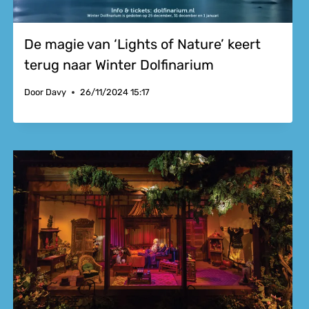
De magie van ‘Lights of Nature’ keert
terug naar Winter Dolfinarium
Door
Davy
26/11/2024 15:17