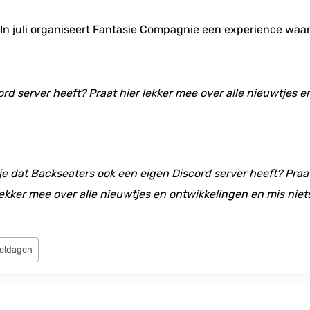
 In juli organiseert Fantasie Compagnie een experience waa
ord server heeft? Praat hier lekker mee over alle nieuwtjes 
 je dat Backseaters ook een eigen Discord server heeft? Praat
ekker mee over alle nieuwtjes en ontwikkelingen en mis niet
zeldagen