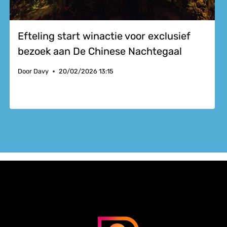
Efteling start winactie voor exclusief
bezoek aan De Chinese Nachtegaal
Door
Davy
20/02/2026 13:15