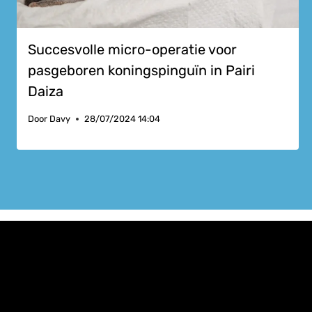
Succesvolle micro-operatie voor
pasgeboren koningspinguïn in Pairi
Daiza
Door
Davy
28/07/2024 14:04