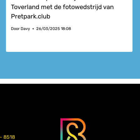
Toverland met de fotowedstrijd van
Pretpark.club
Door
Davy
26/03/2025 18:08
 - 8518