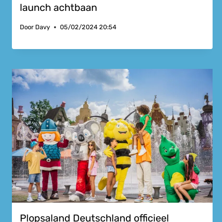
launch achtbaan
Door
Davy
05/02/2024 20:54
Plopsaland Deutschland officieel