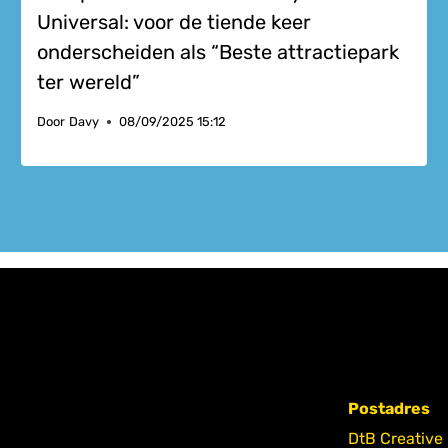
Universal: voor de tiende keer
onderscheiden als “Beste attractiepark
ter wereld”
Door
Davy
08/09/2025 15:12
Postadres
DtB Creative