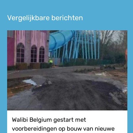
Vergelijkbare berichten
Walibi Belgium gestart met
voorbereidingen op bouw van nieuwe