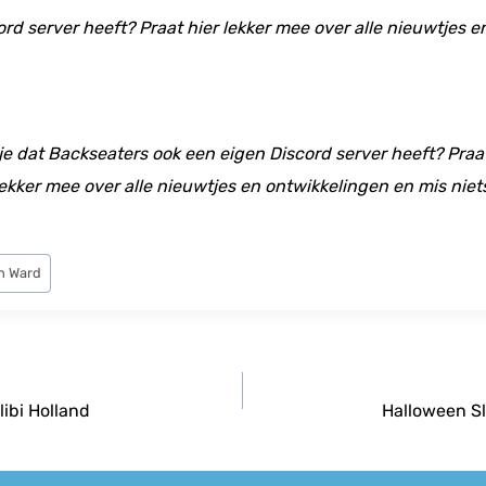
ord server heeft? Praat hier lekker mee over alle nieuwtjes 
 je dat Backseaters ook een eigen Discord server heeft? Praat
ekker mee over alle nieuwtjes en ontwikkelingen en mis niet
h Ward
libi Holland
Halloween Sl