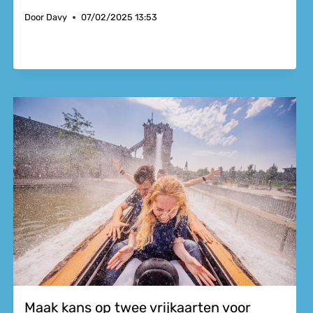
Door
Davy
07/02/2025 13:53
Maak kans op twee vrijkaarten voor