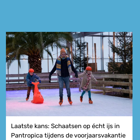
Laatste kans: Schaatsen op écht ijs in
Pantropica tijdens de voorjaarsvakantie