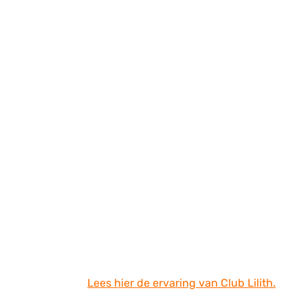
Lees hier de ervaring van Club Lilith.