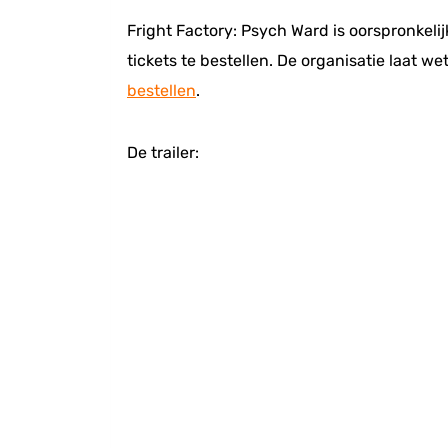
Fright Factory: Psych Ward is oorspronkelij
tickets te bestellen. De organisatie laat we
bestellen
.
De trailer: