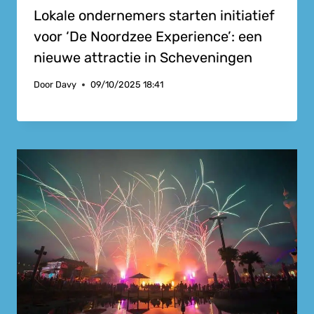
Lokale ondernemers starten initiatief
voor ‘De Noordzee Experience’: een
nieuwe attractie in Scheveningen
Door
Davy
09/10/2025 18:41