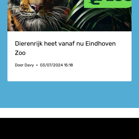
Dierenrijk heet vanaf nu Eindhoven
Zoo
Door
Davy
03/07/2024 15:18