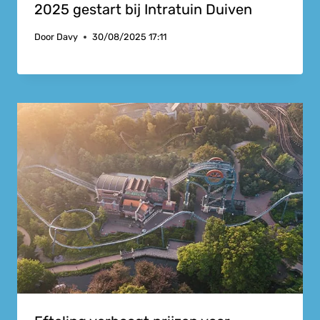
2025 gestart bij Intratuin Duiven
Door
Davy
30/08/2025 17:11