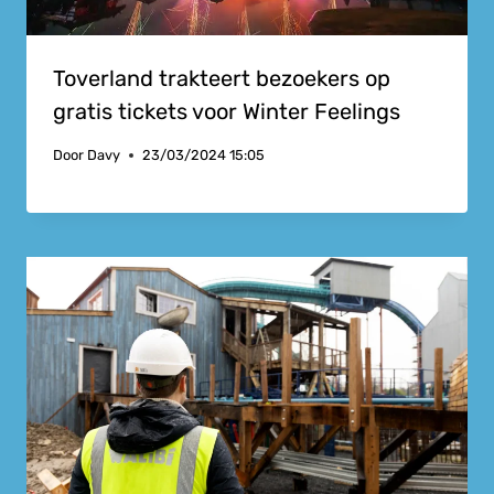
Toverland trakteert bezoekers op
gratis tickets voor Winter Feelings
Door
Davy
23/03/2024 15:05