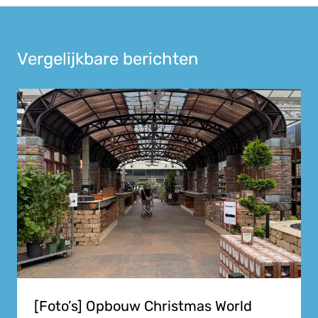
Vergelijkbare berichten
[Foto’s] Opbouw Christmas World