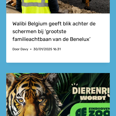
Walibi Belgium geeft blik achter de
schermen bij ‘grootste
familieachtbaan van de Benelux’
Door
Davy
30/01/2025 16:31