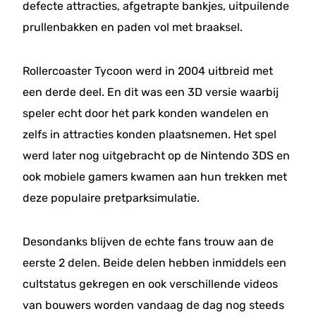
defecte attracties, afgetrapte bankjes, uitpuilende
prullenbakken en paden vol met braaksel.
Rollercoaster Tycoon werd in 2004 uitbreid met
een derde deel. En dit was een 3D versie waarbij
speler echt door het park konden wandelen en
zelfs in attracties konden plaatsnemen. Het spel
werd later nog uitgebracht op de Nintendo 3DS en
ook mobiele gamers kwamen aan hun trekken met
deze populaire pretparksimulatie.
Desondanks blijven de echte fans trouw aan de
eerste 2 delen. Beide delen hebben inmiddels een
cultstatus gekregen en ook verschillende videos
van bouwers worden vandaag de dag nog steeds