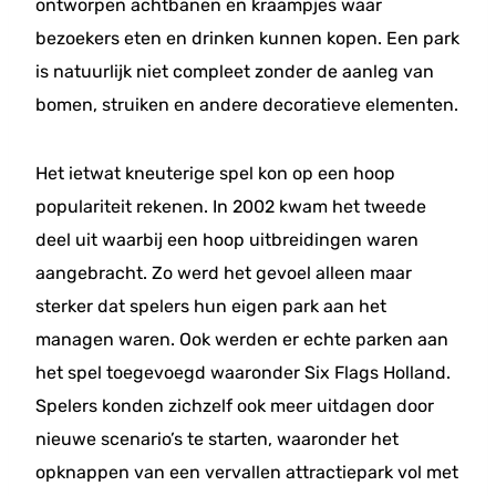
ontworpen achtbanen en kraampjes waar
bezoekers eten en drinken kunnen kopen. Een park
is natuurlijk niet compleet zonder de aanleg van
bomen, struiken en andere decoratieve elementen.
Het ietwat kneuterige spel kon op een hoop
populariteit rekenen. In 2002 kwam het tweede
deel uit waarbij een hoop uitbreidingen waren
aangebracht. Zo werd het gevoel alleen maar
sterker dat spelers hun eigen park aan het
managen waren. Ook werden er echte parken aan
het spel toegevoegd waaronder Six Flags Holland.
Spelers konden zichzelf ook meer uitdagen door
nieuwe scenario’s te starten, waaronder het
opknappen van een vervallen attractiepark vol met