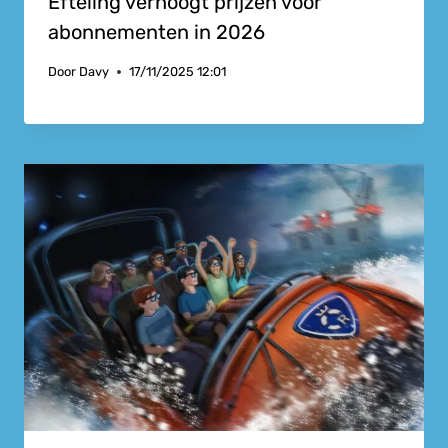
Efteling verhoogt prijzen voor
abonnementen in 2026
Door
Davy
17/11/2025 12:01