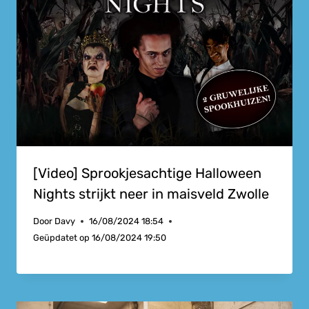
[Video] Sprookjesachtige Halloween
Nights strijkt neer in maisveld Zwolle
Door
Davy
16/08/2024 18:54
Geüpdatet op
16/08/2024 19:50