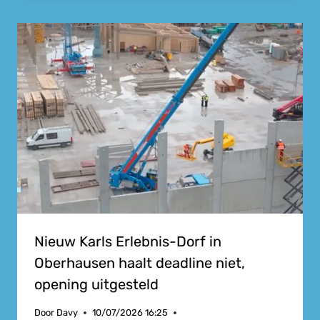
Nieuw Karls Erlebnis-Dorf in
Oberhausen haalt deadline niet,
opening uitgesteld
Door
Davy
10/07/2026 16:25