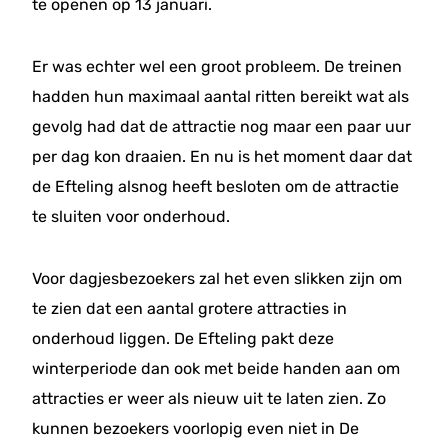
te openen op 13 januari.
Er was echter wel een groot probleem. De treinen
hadden hun maximaal aantal ritten bereikt wat als
gevolg had dat de attractie nog maar een paar uur
per dag kon draaien. En nu is het moment daar dat
de Efteling alsnog heeft besloten om de attractie
te sluiten voor onderhoud.
Voor dagjesbezoekers zal het even slikken zijn om
te zien dat een aantal grotere attracties in
onderhoud liggen. De Efteling pakt deze
winterperiode dan ook met beide handen aan om
attracties er weer als nieuw uit te laten zien. Zo
kunnen bezoekers voorlopig even niet in De