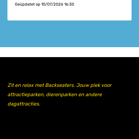
Geüpdatet op
10/07/2026 16:30
Zit en relax met Backseaters. Jouw plek voor
attractieparken, dierenparken en andere
dagattracties.