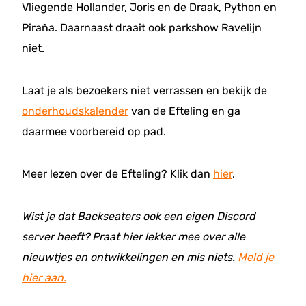
Vliegende Hollander, Joris en de Draak, Python en
Piraña. Daarnaast draait ook parkshow Ravelijn
niet.
Laat je als bezoekers niet verrassen en bekijk de
onderhoudskalender
van de Efteling en ga
daarmee voorbereid op pad.
Meer lezen over de Efteling? Klik dan
hier
.
Wist je dat Backseaters ook een eigen Discord
server heeft? Praat hier lekker mee over alle
nieuwtjes en ontwikkelingen en mis niets.
Meld je
hier aan.