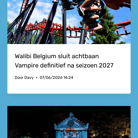
Walibi Belgium sluit achtbaan
Vampire definitief na seizoen 2027
Door
Davy
07/06/2026 14:24