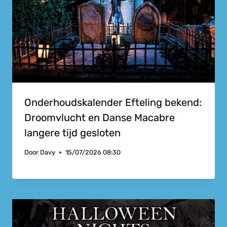
Onderhoudskalender Efteling bekend:
Droomvlucht en Danse Macabre
langere tijd gesloten
Door
Davy
15/07/2026 08:30