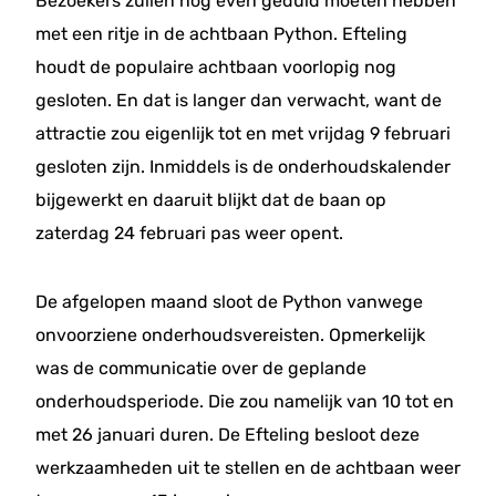
Bezoekers zullen nog even geduld moeten hebben
met een ritje in de achtbaan Python. Efteling
houdt de populaire achtbaan voorlopig nog
gesloten. En dat is langer dan verwacht, want de
attractie zou eigenlijk tot en met vrijdag 9 februari
gesloten zijn. Inmiddels is de onderhoudskalender
bijgewerkt en daaruit blijkt dat de baan op
zaterdag 24 februari pas weer opent.
De afgelopen maand sloot de Python vanwege
onvoorziene onderhoudsvereisten. Opmerkelijk
was de communicatie over de geplande
onderhoudsperiode. Die zou namelijk van 10 tot en
met 26 januari duren. De Efteling besloot deze
werkzaamheden uit te stellen en de achtbaan weer