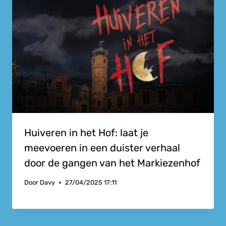
Huiveren in het Hof: laat je
meevoeren in een duister verhaal
door de gangen van het Markiezenhof
Door
Davy
27/04/2025 17:11