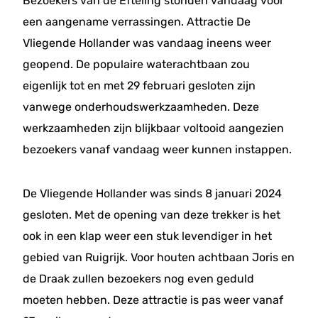
Bezoekers van de Efteling stonden vandaag voor
een aangename verrassingen. Attractie De
Vliegende Hollander was vandaag ineens weer
geopend. De populaire waterachtbaan zou
eigenlijk tot en met 29 februari gesloten zijn
vanwege onderhoudswerkzaamheden. Deze
werkzaamheden zijn blijkbaar voltooid aangezien
bezoekers vanaf vandaag weer kunnen instappen.
De Vliegende Hollander was sinds 8 januari 2024
gesloten. Met de opening van deze trekker is het
ook in een klap weer een stuk levendiger in het
gebied van Ruigrijk. Voor houten achtbaan Joris en
de Draak zullen bezoekers nog even geduld
moeten hebben. Deze attractie is pas weer vanaf