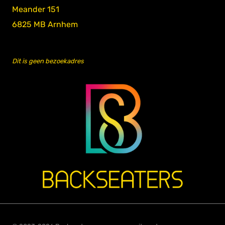
Meander 151
6825 MB Arnhem
Dit is geen bezoekadres