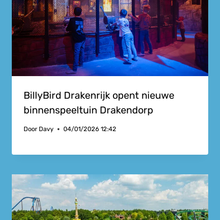
BillyBird Drakenrijk opent nieuwe
binnenspeeltuin Drakendorp
Door
Davy
04/01/2026 12:42