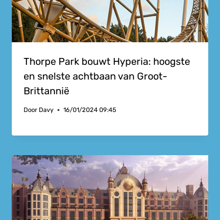
Thorpe Park bouwt Hyperia: hoogste
en snelste achtbaan van Groot-
Brittannië
Door
Davy
16/01/2024 09:45