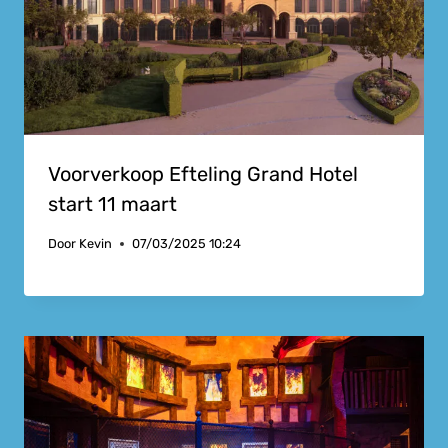
Voorverkoop Efteling Grand Hotel
start 11 maart
Door
Kevin
07/03/2025 10:24