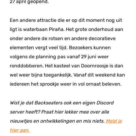
27 april geopend.
Een andere attractie die er op dit moment nog uit
ligt is waterbaan Piraña. Het grote onderhoud aan
onder andere de rotsen en andere decoratieve
elementen vergt veel tijd. Bezoekers kunnen
volgens de planning pas vanaf 29 juni weer
ronddobberen. Het kasteel van Doornroosje is dan
wel weer bijna toegankelijk. Vanaf dit weekend kan
iedereen het sprookje weer in vol ornaat beleven.
Wist je dat Backseaters ook een eigen Discord
server heeft? Praat hier lekker mee over alle
nieuwtjes en ontwikkelingen en mis niets.
Meld je
hier aan.