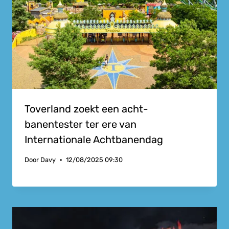
Toverland zoekt een acht-
banentester ter ere van
Internationale Achtbanendag
Door
Davy
12/08/2025 09:30