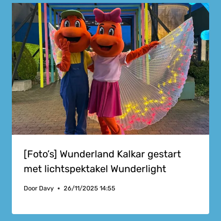
[Foto’s] Wunderland Kalkar gestart
met lichtspektakel Wunderlight
Door
Davy
26/11/2025 14:55