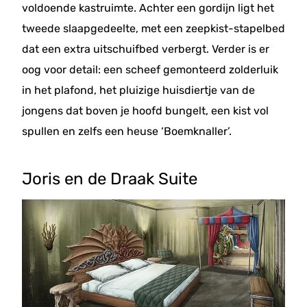
voldoende kastruimte. Achter een gordijn ligt het
tweede slaapgedeelte, met een zeepkist-stapelbed
dat een extra uitschuifbed verbergt. Verder is er
oog voor detail: een scheef gemonteerd zolderluik
in het plafond, het pluizige huisdiertje van de
jongens dat boven je hoofd bungelt, een kist vol
spullen en zelfs een heuse ‘Boemknaller’.
Joris en de Draak Suite