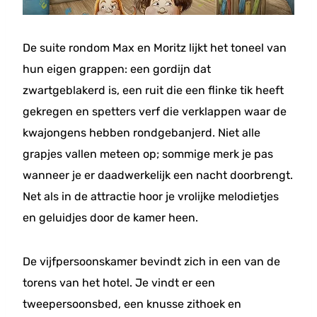
De suite rondom Max en Moritz lijkt het toneel van
hun eigen grappen: een gordijn dat
zwartgeblakerd is, een ruit die een flinke tik heeft
gekregen en spetters verf die verklappen waar de
kwajongens hebben rondgebanjerd. Niet alle
grapjes vallen meteen op; sommige merk je pas
wanneer je er daadwerkelijk een nacht doorbrengt.
Net als in de attractie hoor je vrolijke melodietjes
en geluidjes door de kamer heen.
De vijfpersoonskamer bevindt zich in een van de
torens van het hotel. Je vindt er een
tweepersoonsbed, een knusse zithoek en