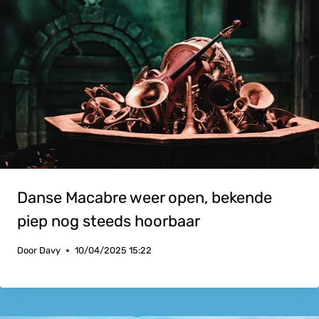
Danse Macabre weer open, bekende
piep nog steeds hoorbaar
Door
Davy
10/04/2025 15:22