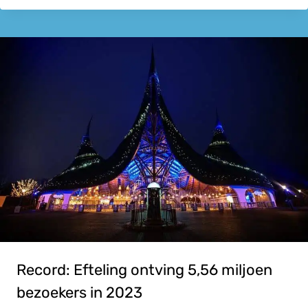
Record: Efteling ontving 5,56 miljoen
bezoekers in 2023