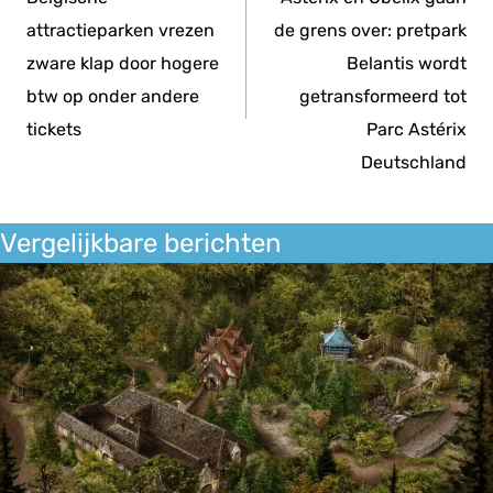
attractieparken vrezen
de grens over: pretpark
zware klap door hogere
Belantis wordt
btw op onder andere
getransformeerd tot
tickets
Parc Astérix
Deutschland
Vergelijkbare berichten