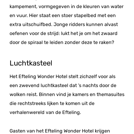
kampement, vormgegeven in de kleuren van water
en vuur. Hier staat een stoer stapelbed met een
extra uitschuifbed. Jonge ridders kunnen alvast
oefenen voor de strijd: lukt het je om het zwaard
door de spiraal te leiden zonder deze te raken?
Luchtkasteel
Het Efteling Wonder Hotel stelt zichzelf voor als
een zwevend luchtkasteel dat ’s nachts door de
wolken reist. Binnen vind je kamers en themasuites
die rechtstreeks lijken te komen uit de
verhalenwereld van de Efteling.
Gasten van het Efteling Wonder Hotel krijgen