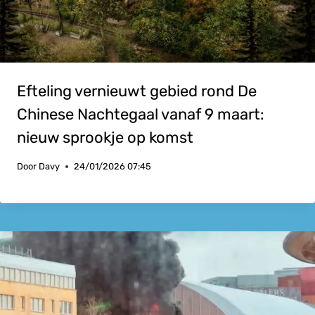
Efteling vernieuwt gebied rond De
Chinese Nachtegaal vanaf 9 maart:
nieuw sprookje op komst
Door
Davy
24/01/2026 07:45