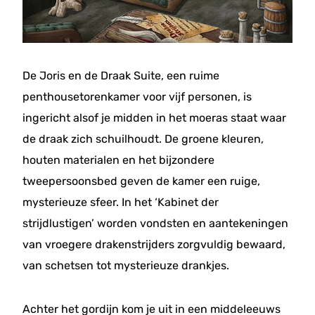
De Joris en de Draak Suite, een ruime
penthousetorenkamer voor vijf personen, is
ingericht alsof je midden in het moeras staat waar
de draak zich schuilhoudt. De groene kleuren,
houten materialen en het bijzondere
tweepersoonsbed geven de kamer een ruige,
mysterieuze sfeer. In het ‘Kabinet der
strijdlustigen’ worden vondsten en aantekeningen
van vroegere drakenstrijders zorgvuldig bewaard,
van schetsen tot mysterieuze drankjes.
Achter het gordijn kom je uit in een middeleeuws