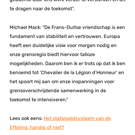
te dragen naar de toekomst”.
Michael Mack: “De Frans-Duitse vriendschap is een
fundament van stabiliteit en vertrouwen. Europa
heeft een duidelijke visie voor morgen nodig en
onze grensregio biedt hiervoor talloze
mogelijkheden. Daarom ben ik er trots op dat ik ben
benoemd tot ‘Chevalier de la Légion d’Honneur’ en
het spoort mij aan om onze inspanningen voor
grensoverschrijdende samenwerking in de
toekomst te intensiveren.”
Lees ook eens:
Het statiegeldsysteem van de
Efteling: handig of niet?