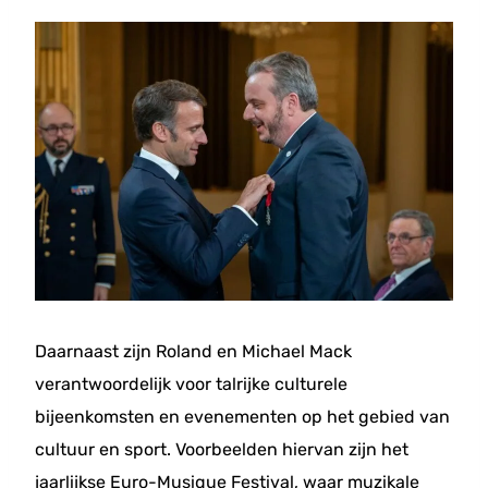
Daarnaast zijn Roland en Michael Mack
verantwoordelijk voor talrijke culturele
bijeenkomsten en evenementen op het gebied van
cultuur en sport. Voorbeelden hiervan zijn het
jaarlijkse Euro-Musique Festival, waar muzikale