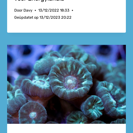
Door
Davy
13/12/2022 18:33
Geüpdatet op
13/12/2023 20:22