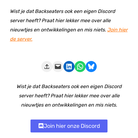
Wist je dat Backseaters ook een eigen Discord
server heeft? Praat hier lekker mee over alle
nieuwtjes en ontwikkelingen en mis niets.
Join hier
de server.
Deze pagina e-mailen
Delen op LinkedIn
Delen via WhatsApp
Share on Bluesky
Wist je dat Backseaters ook een eigen Discord
server heeft? Praat hier lekker mee over alle
nieuwtjes en ontwikkelingen en mis niets.
Join hier onze Discord