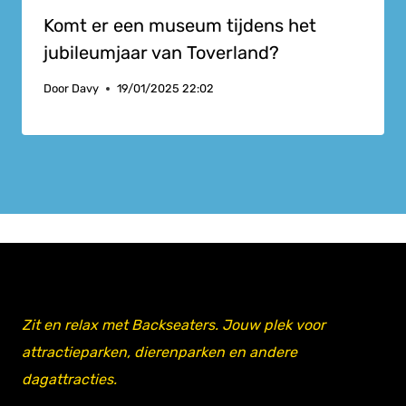
Komt er een museum tijdens het
jubileumjaar van Toverland?
Door
Davy
19/01/2025 22:02
Zit en relax met Backseaters. Jouw plek voor
attractieparken, dierenparken en andere
dagattracties.