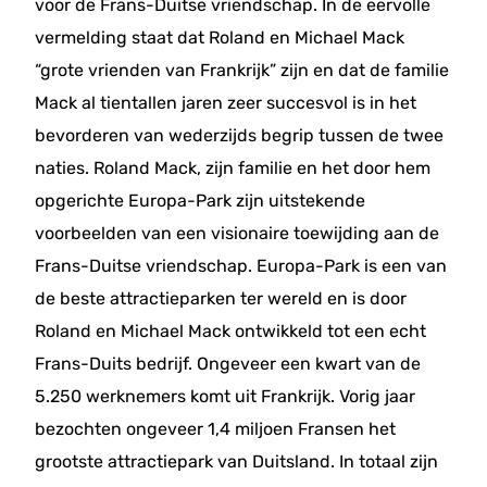
voor de Frans-Duitse vriendschap. In de eervolle
vermelding staat dat Roland en Michael Mack
“grote vrienden van Frankrijk” zijn en dat de familie
Mack al tientallen jaren zeer succesvol is in het
bevorderen van wederzijds begrip tussen de twee
naties. Roland Mack, zijn familie en het door hem
opgerichte Europa-Park zijn uitstekende
voorbeelden van een visionaire toewijding aan de
Frans-Duitse vriendschap. Europa-Park is een van
de beste attractieparken ter wereld en is door
Roland en Michael Mack ontwikkeld tot een echt
Frans-Duits bedrijf. Ongeveer een kwart van de
5.250 werknemers komt uit Frankrijk. Vorig jaar
bezochten ongeveer 1,4 miljoen Fransen het
grootste attractiepark van Duitsland. In totaal zijn