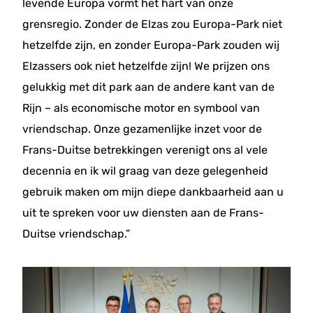
levende Europa vormt het hart van onze
grensregio. Zonder de Elzas zou Europa-Park niet
hetzelfde zijn, en zonder Europa-Park zouden wij
Elzassers ook niet hetzelfde zijn! We prijzen ons
gelukkig met dit park aan de andere kant van de
Rijn – als economische motor en symbool van
vriendschap. Onze gezamenlijke inzet voor de
Frans-Duitse betrekkingen verenigt ons al vele
decennia en ik wil graag van deze gelegenheid
gebruik maken om mijn diepe dankbaarheid aan u
uit te spreken voor uw diensten aan de Frans-
Duitse vriendschap.”