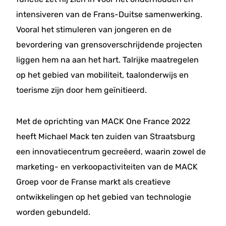
intensiveren van de Frans-Duitse samenwerking.
Vooral het stimuleren van jongeren en de
bevordering van grensoverschrijdende projecten
liggen hem na aan het hart. Talrijke maatregelen
op het gebied van mobiliteit, taalonderwijs en
toerisme zijn door hem geïnitieerd.
Met de oprichting van MACK One France 2022
heeft Michael Mack ten zuiden van Straatsburg
een innovatiecentrum gecreëerd, waarin zowel de
marketing- en verkoopactiviteiten van de MACK
Groep voor de Franse markt als creatieve
ontwikkelingen op het gebied van technologie
worden gebundeld.