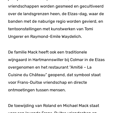
vriendschappen worden gesmeed en gecultiveerd
over de landsgrenzen heen, de Elzas-dag, waar de
banden met de naburige regio worden gevierd, en
tentoonstellingen met kunstwerken van Tomi
Ungerer en Raymond-Emile Waydelich.
De familie Mack heeft ook een traditionele
wijngaard in Hartmannswiller bij Colmar in de Elzas
overgenomen en het restaurant “Amitié – La
Cuisine du Château” geopend, dat symbool staat
voor Frans-Duitse vriendschap en directe
ontmoetingen tussen mensen.
De toewijding van Roland en Michael Mack staat