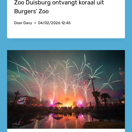
Zoo Duisburg ontvangt koraal uit
Burgers’ Zoo
Door
Davy
04/02/2026 12:45