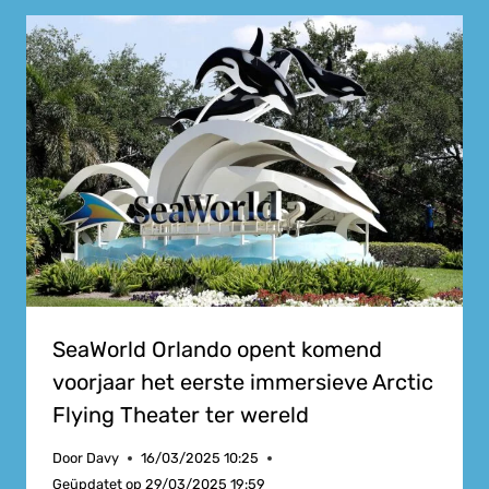
SeaWorld Orlando opent komend
voorjaar het eerste immersieve Arctic
Flying Theater ter wereld
Door
Davy
16/03/2025 10:25
Geüpdatet op
29/03/2025 19:59