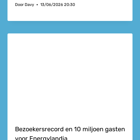
Door
Davy
13/06/2026 20:30
Bezoekersrecord en 10 miljoen gasten
voor Energylandia