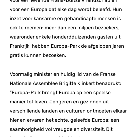
voor een levende Frans-Duitse vriendschap en
voor een Europa dat elke dag wordt beleefd. Hun
inzet voor kansarme en gehandicapte mensen is
ook te roemen: meer dan een miljoen bezoekers,
waaronder enkele honderdduizenden gasten uit
Frankrijk, hebben Europa-Park de afgelopen jaren
gratis kunnen bezoeken.
Voormalig minister en huidig lid van de Franse
Nationale Assemblee Brigitte Klinkert benadrukt:
“Europa-Park brengt Europa op een speelse
manier tot leven. Jongeren en gezinnen uit
verschillende landen en culturen ontmoeten elkaar
hier en ervaren het echte, geleefde Europa: een
saamhorigheid vol vreugde en diversiteit. Dit