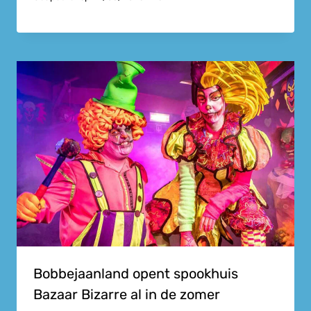
Bobbejaanland opent spookhuis
Bazaar Bizarre al in de zomer