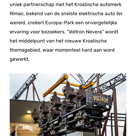
uniek partnerschap met het Kroatische automerk
Rimac, bekend van de snelste elektrische auto ter
wereld, creëert Europa-Park een onvergetelijke
ervaring voor bezoekers. “Voltron Nevera” wordt
het middelpunt van het nieuwe Kroatische
themagebied, waar momenteel hard aan word
gewerkt.