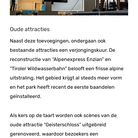
Oude attracties
Naast deze toevoegingen, ondergaan ook
bestaande attracties een verjongingskuur. De
reconstructie van “Alpenexpress Enzian” en
“Tiroler Wildwasserbahn” belooft een frisse alpine
uitstraling. Het gebied krijgt al steeds meer vorm
en het park heeft recent de eerste baandelen
geïnstalleerd.
Als kers op de taart worden ook scènes van de
oude attractie “Geisterschloss” uitgebreid
gerenoveerd, waardoor bezoekers een