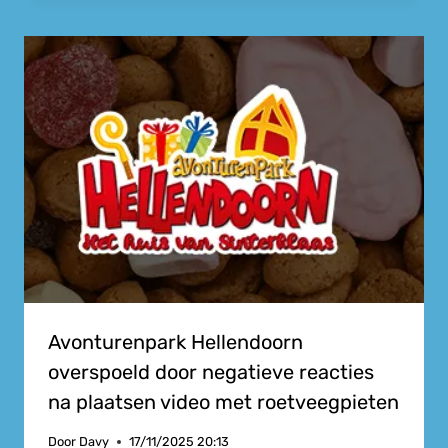
Avonturenpark Hellendoorn
overspoeld door negatieve reacties
na plaatsen video met roetveegpieten
Door
Davy
17/11/2025 20:13