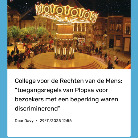
College voor de Rechten van de Mens:
“toegangsregels van Plopsa voor
bezoekers met een beperking waren
discriminerend”
Door
Davy
29/11/2025 12:56