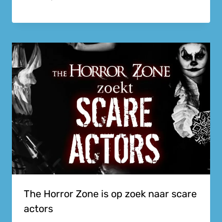
The Horror Zone is op zoek naar scare
actors