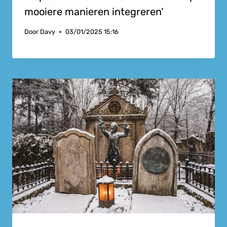
mooiere manieren integreren’
Door
Davy
03/01/2025 15:16