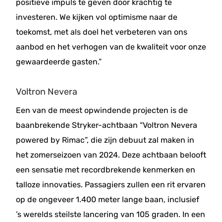
positieve impuls te geven door krachtig te
investeren. We kijken vol optimisme naar de
toekomst, met als doel het verbeteren van ons
aanbod en het verhogen van de kwaliteit voor onze
gewaardeerde gasten.”
Voltron Nevera
Een van de meest opwindende projecten is de
baanbrekende Stryker-achtbaan “Voltron Nevera
powered by Rimac”, die zijn debuut zal maken in
het zomerseizoen van 2024. Deze achtbaan belooft
een sensatie met recordbrekende kenmerken en
talloze innovaties. Passagiers zullen een rit ervaren
op de ongeveer 1.400 meter lange baan, inclusief
’s werelds steilste lancering van 105 graden. In een