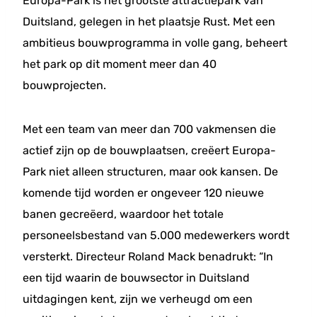
Europa-Park is het grootste attractiepark van
Duitsland, gelegen in het plaatsje Rust. Met een
ambitieus bouwprogramma in volle gang, beheert
het park op dit moment meer dan 40
bouwprojecten.
Met een team van meer dan 700 vakmensen die
actief zijn op de bouwplaatsen, creëert Europa-
Park niet alleen structuren, maar ook kansen. De
komende tijd worden er ongeveer 120 nieuwe
banen gecreëerd, waardoor het totale
personeelsbestand van 5.000 medewerkers wordt
versterkt. Directeur Roland Mack benadrukt: “In
een tijd waarin de bouwsector in Duitsland
uitdagingen kent, zijn we verheugd om een