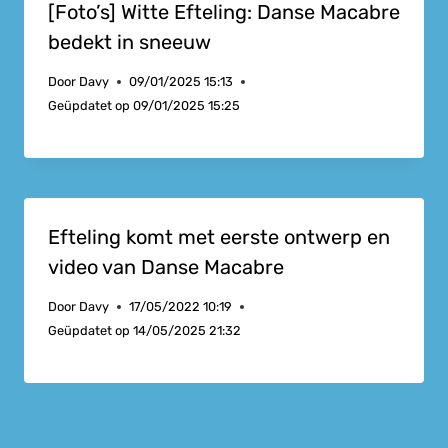
[Foto’s] Witte Efteling: Danse Macabre
bedekt in sneeuw
Door
Davy
09/01/2025 15:13
Geüpdatet op
09/01/2025 15:25
Efteling komt met eerste ontwerp en
video van Danse Macabre
Door
Davy
17/05/2022 10:19
Geüpdatet op
14/05/2025 21:32