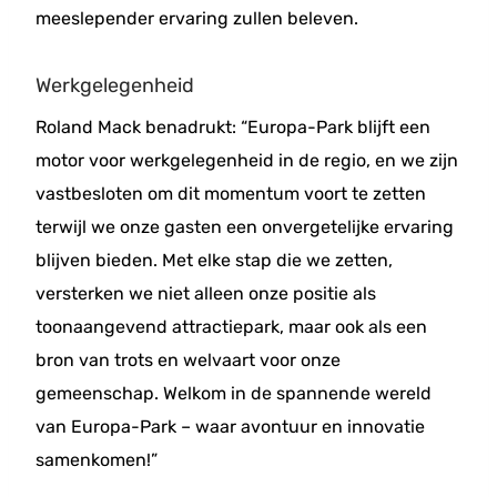
meeslepender ervaring zullen beleven.
Werkgelegenheid
Roland Mack benadrukt: “Europa-Park blijft een
motor voor werkgelegenheid in de regio, en we zijn
vastbesloten om dit momentum voort te zetten
terwijl we onze gasten een onvergetelijke ervaring
blijven bieden. Met elke stap die we zetten,
versterken we niet alleen onze positie als
toonaangevend attractiepark, maar ook als een
bron van trots en welvaart voor onze
gemeenschap. Welkom in de spannende wereld
van Europa-Park – waar avontuur en innovatie
samenkomen!”