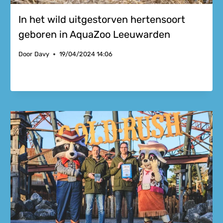
In het wild uitgestorven hertensoort
geboren in AquaZoo Leeuwarden
Door
Davy
19/04/2024 14:06