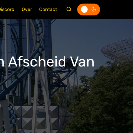
Discord
Over
Contact
n Afscheid Van