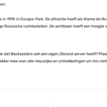
ten.
 in 1995 in Europa-Park. De attractie heeft als thema de Ru
ge Russische ruimtestation. De achtbaan heeft een hoogte 
 je dat Backseaters ook een eigen Discord server heeft? Praat
ekker mee over alle nieuwtjes en ontwikkelingen en mis niet