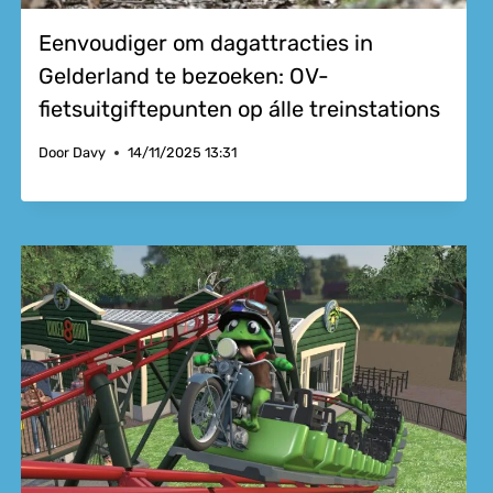
Eenvoudiger om dagattracties in
Gelderland te bezoeken: OV-
fietsuitgiftepunten op álle treinstations
Door
Davy
14/11/2025 13:31