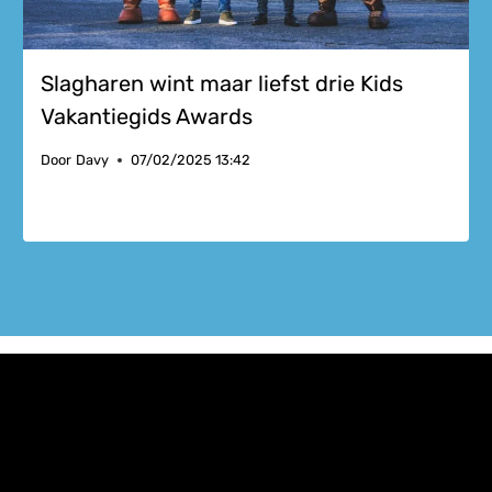
Slagharen wint maar liefst drie Kids
Vakantiegids Awards
Door
Davy
07/02/2025 13:42