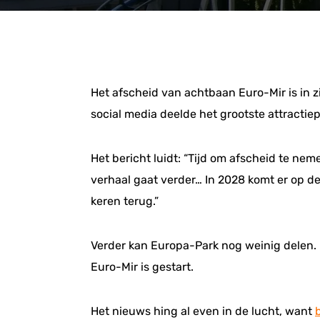
Het afscheid van achtbaan Euro-Mir is in z
social media deelde het grootste attractie
Het bericht luidt: “Tijd om afscheid te ne
verhaal gaat verder… In 2028 komt er op de
keren terug.”
Verder kan Europa-Park nog weinig delen. 
Euro-Mir is gestart.
Het nieuws hing al even in de lucht, want