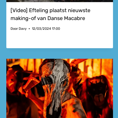
[Video] Efteling plaatst nieuwste
making-of van Danse Macabre
Door
Davy
12/03/2024 17:00