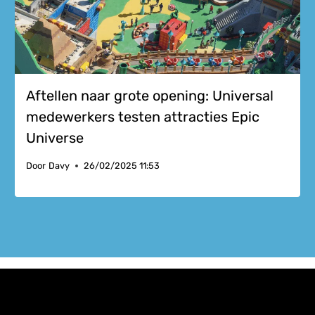
Aftellen naar grote opening: Universal
medewerkers testen attracties Epic
Universe
Door
Davy
26/02/2025 11:53