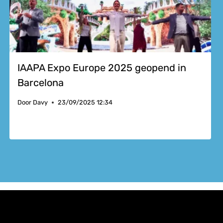
IAAPA Expo Europe 2025 geopend in
Barcelona
Door
Davy
23/09/2025 12:34