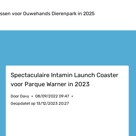
essen voor Ouwehands Dierenpark in 2025
Spectaculaire Intamin Launch Coaster
voor Parque Warner in 2023
Door
Davy
08/09/2022 09:47
Geüpdatet op
13/12/2023 20:27