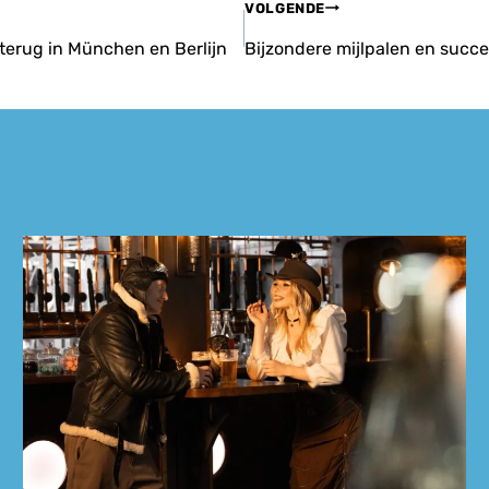
VOLGENDE
 terug in München en Berlijn
Bijzondere mijlpalen en succ