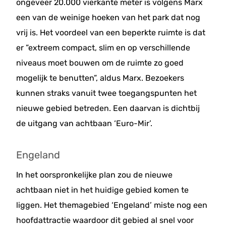
ongeveer 20.000 vierkante meter is volgens Marx
een van de weinige hoeken van het park dat nog
vrij is. Het voordeel van een beperkte ruimte is dat
er ”extreem compact, slim en op verschillende
niveaus moet bouwen om de ruimte zo goed
mogelijk te benutten”, aldus Marx. Bezoekers
kunnen straks vanuit twee toegangspunten het
nieuwe gebied betreden. Een daarvan is dichtbij
de uitgang van achtbaan ‘Euro-Mir’.
Engeland
In het oorspronkelijke plan zou de nieuwe
achtbaan niet in het huidige gebied komen te
liggen. Het themagebied ‘Engeland’ miste nog een
hoofdattractie waardoor dit gebied al snel voor