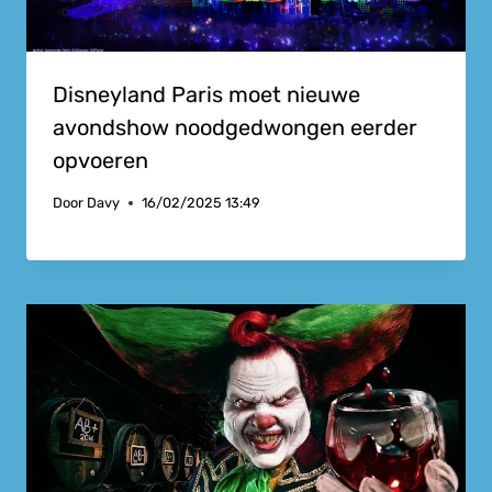
Disneyland Paris moet nieuwe
avondshow noodgedwongen eerder
opvoeren
Door
Davy
16/02/2025 13:49