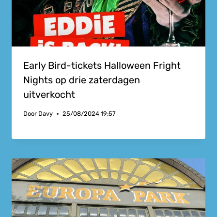
Early Bird-tickets Halloween Fright
Nights op drie zaterdagen
uitverkocht
Door
Davy
25/08/2024 19:57