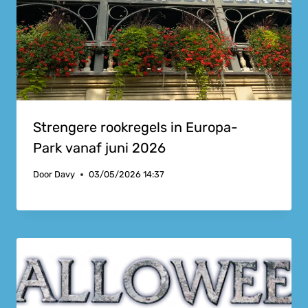
Strengere rookregels in Europa-
Park vanaf juni 2026
Door
Davy
03/05/2026 14:37