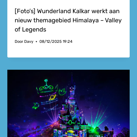
[Foto’s] Wunderland Kalkar werkt aan
nieuw themagebied Himalaya – Valley
of Legends
Door
Davy
08/12/2025 19:24