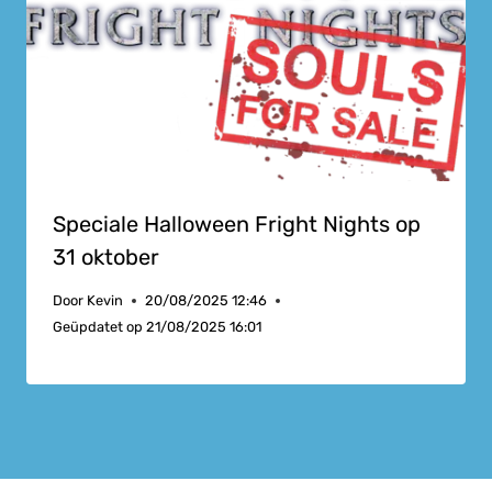
Speciale Halloween Fright Nights op
31 oktober
Door
Kevin
20/08/2025 12:46
Geüpdatet op
21/08/2025 16:01