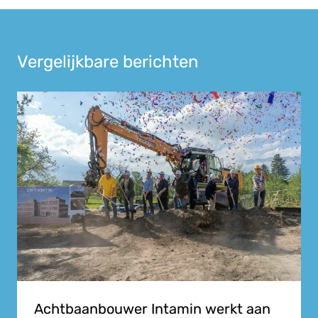
Vergelijkbare berichten
Achtbaanbouwer Intamin werkt aan