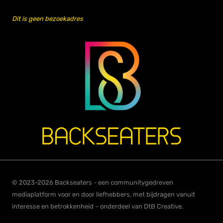
Dit is geen bezoekadres
© 2023-2026 Backseaters - een communitygedreven
mediaplatform voor en door liefhebbers, met bijdragen vanuit
interesse en betrokkenheid – onderdeel van DtB Creative.