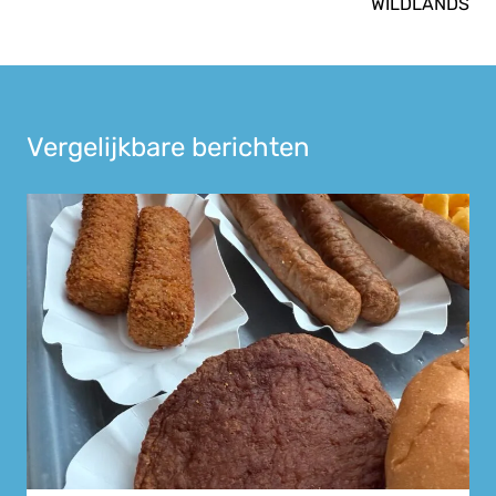
WILDLANDS
Vergelijkbare berichten