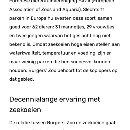
Europese dierentuinvereniging EAZA (European
Association of Zoos and Aquaria). Slechts 11
parken in Europa huisvesten deze soort, samen
goed voor 62 dieren: 31 mannetjes, 29 vrouwtjes
en twee jongen waarvan het geslacht nog niet
bekend is. Omdat zeekoeien hoge eisen stellen aan
waterkwaliteit, temperatuur en voeding, zijn er
maar weinig parken die hen succesvol kunnen
houden. Burgers’ Zoo behoort tot de koplopers op
dat gebied.
Decennialange ervaring met
zeekoeien
De relatie tussen Burgers’ Zoo en zeekoeien gaat