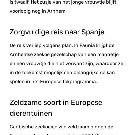
is twaalf. Het zusje van het jonge vrouwtje blijft
voorlopig nog in Arnhem.
Zorgvuldige reis naar Spanje
De reis verliep volgens plan. In Faunia krijgt de
Arnhemse zeekoe gezelschap van een mannetje
en een vrouwtje die niet verwant zijn, waardoor ze
in de toekomst mogelijk een belangrijke rol kan
spelen in het Europese fokprogramma.
Zeldzame soort in Europese
dierentuinen
Caribische zeekoeien zijn zeldzaam binnen de