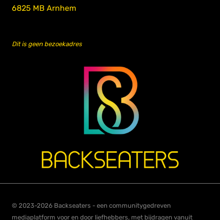
6825 MB Arnhem
Dit is geen bezoekadres
© 2023-2026 Backseaters - een communitygedreven
mediaplatform voor en door liefhebbers, met bijdragen vanuit