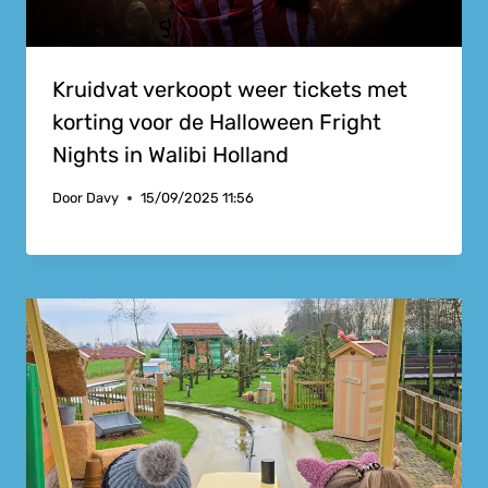
Kruidvat verkoopt weer tickets met
korting voor de Halloween Fright
Nights in Walibi Holland
Door
Davy
15/09/2025 11:56