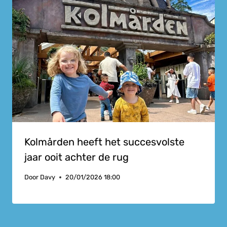
Kolmården heeft het succesvolste
jaar ooit achter de rug
Door
Davy
20/01/2026 18:00