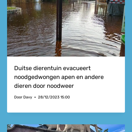
Duitse dierentuin evacueert
noodgedwongen apen en andere
dieren door noodweer
Door
Davy
28/12/2023 15:00