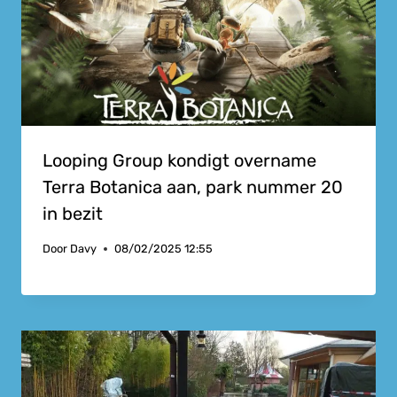
Looping Group kondigt overname
Terra Botanica aan, park nummer 20
in bezit
Door
Davy
08/02/2025 12:55