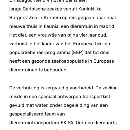
Dinsdagochtend 4 november is een
jonge Caribische zeekoe vanuit Koninklijke
Burgers’ Zoo in Arnhem op reis gegaan naar haar
nieuwe thuis in Faunia, een dierentuin in Madrid.
Het dier, een vrouwtje van bijna vier jaar oud,
verhuist in het kader van het Europese fok- en
populatiebeheerprogramma (EEP) dat tot doel
heeft een gezonde zeekoepopulatie in Europese
dierentuinen te behouden.
De verhuizing is zorgvuldig voorbereid. De zeekoe
reisde in een speciaal ontworpen transportkist
gevuld met water, onder begeleiding van een
gespecialiseerd team van
dierentuintransporteur EKIPA. Ook een dierenarts