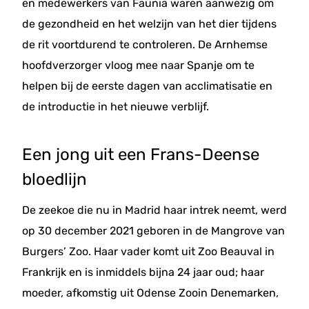
en medewerkers van Faunia waren aanwezig om
de gezondheid en het welzijn van het dier tijdens
de rit voortdurend te controleren. De Arnhemse
hoofdverzorger vloog mee naar Spanje om te
helpen bij de eerste dagen van acclimatisatie en
de introductie in het nieuwe verblijf.
Een jong uit een Frans-Deense
bloedlijn
De zeekoe die nu in Madrid haar intrek neemt, werd
op 30 december 2021 geboren in de Mangrove van
Burgers’ Zoo. Haar vader komt uit Zoo Beauval in
Frankrijk en is inmiddels bijna 24 jaar oud; haar
moeder, afkomstig uit Odense Zooin Denemarken,