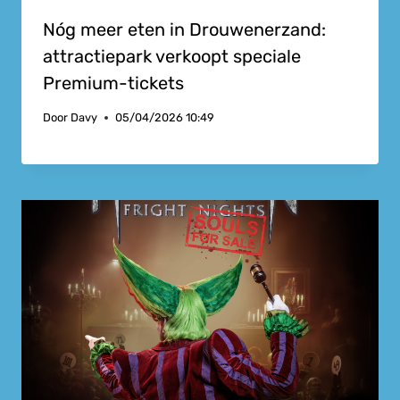
Nóg meer eten in Drouwenerzand:
attractiepark verkoopt speciale
Premium-tickets
Door
Davy
05/04/2026 10:49