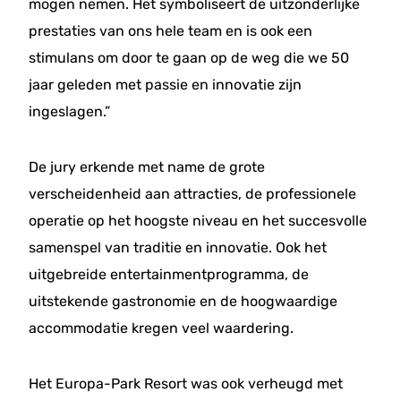
mogen nemen. Het symboliseert de uitzonderlijke
prestaties van ons hele team en is ook een
stimulans om door te gaan op de weg die we 50
jaar geleden met passie en innovatie zijn
ingeslagen.”
De jury erkende met name de grote
verscheidenheid aan attracties, de professionele
operatie op het hoogste niveau en het succesvolle
samenspel van traditie en innovatie. Ook het
uitgebreide entertainmentprogramma, de
uitstekende gastronomie en de hoogwaardige
accommodatie kregen veel waardering.
Het Europa-Park Resort was ook verheugd met