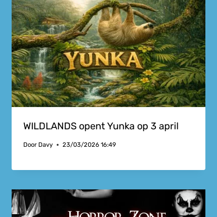
WILDLANDS opent Yunka op 3 april
Door
Davy
23/03/2026 16:49