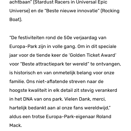
achtbaan” (Stardust Racers in Universal Epic
Universe) en de “Beste nieuwe innovatie” (Rocking
Boat).
“De festiviteiten rond de 50e verjaardag van
Europa-Park zijn in volle gang. Om in dit speciale
jaar voor de tiende keer de ‘Golden Ticket Award’
voor “Beste attractiepark ter wereld” te ontvangen,
is historisch en van onmetelijk belang voor onze
familie. Ons niet-aflatende streven naar de
hoogste kwaliteit in elk detail zit stevig verankerd
in het DNA van ons park. Vielen Dank, merci,
hartelijk bedankt aan al onze fans wereldwijd,”
aldus een trotse Europa-Park-eigenaar Roland
Mack.