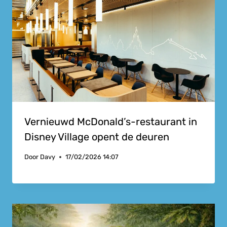
Vernieuwd McDonald’s-restaurant in
Disney Village opent de deuren
Door
Davy
17/02/2026 14:07