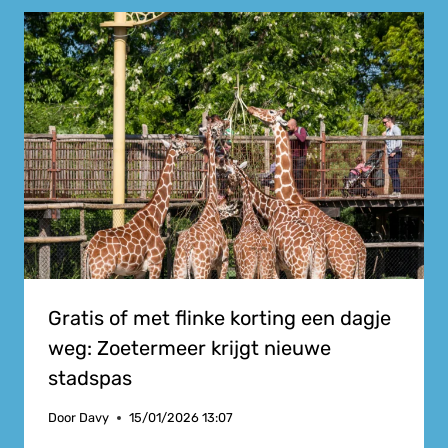
Gratis of met flinke korting een dagje
weg: Zoetermeer krijgt nieuwe
stadspas
Door
Davy
15/01/2026 13:07