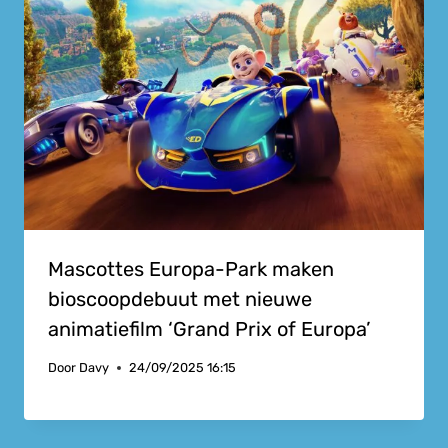
Mascottes Europa-Park maken
bioscoopdebuut met nieuwe
animatiefilm ‘Grand Prix of Europa’
Door
Davy
24/09/2025 16:15