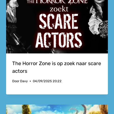
The Horror Zone is op zoek naar scare
actors
Door
Davy
04/09/2025 20:22