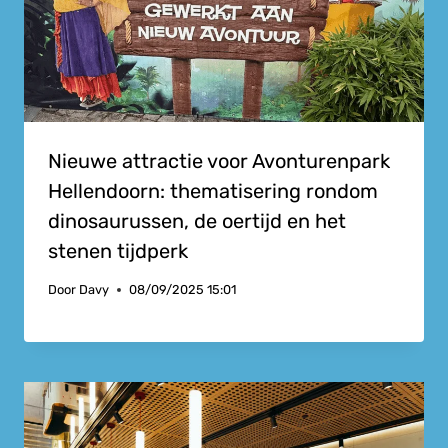
Nieuwe attractie voor Avonturenpark
Hellendoorn: thematisering rondom
dinosaurussen, de oertijd en het
stenen tijdperk
Door
Davy
08/09/2025 15:01