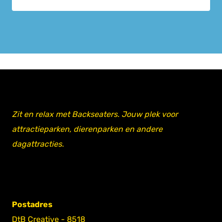
Zit en relax met Backseaters. Jouw plek voor
attractieparken, dierenparken en andere
dagattracties.
Postadres
DtB Creative - 8518