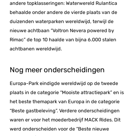
andere topklasseringen: Waterwereld Rulantica
behaalde onder andere de vierde plaats van de
duizenden waterparken wereldwijd, terwijl de
nieuwe achtbaan “Voltron Nevera powered by
Rimac” de top 10 haalde van bijna 6.000 stalen
achtbanen wereldwijd.
Nog meer onderscheidingen
Europa-Park eindigde wereldwijd op de tweede
plaats in de categorie “Mooiste attractiepark” en is
het beste themapark van Europa in de categorie
“Beste gastbeleving”. Verdere onderscheidingen
waren er voor het moederbedrijf MACK Rides. Dit
werd onderscheiden voor de “Beste nieuwe