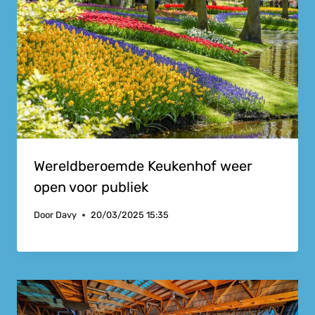
Wereldberoemde Keukenhof weer
open voor publiek
Door
Davy
20/03/2025 15:35