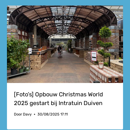
[Foto’s] Opbouw Christmas World
2025 gestart bij Intratuin Duiven
Door
Davy
30/08/2025 17:11