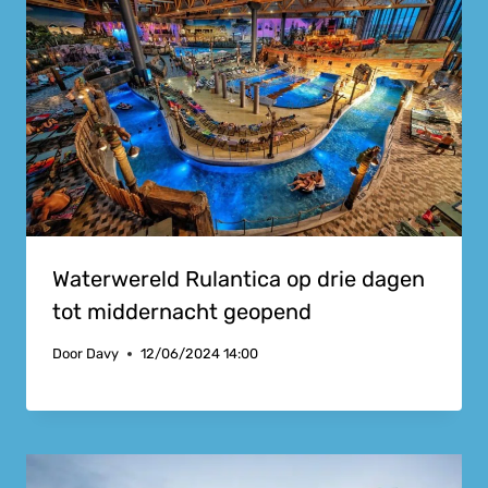
Waterwereld Rulantica op drie dagen
tot middernacht geopend
Door
Davy
12/06/2024 14:00