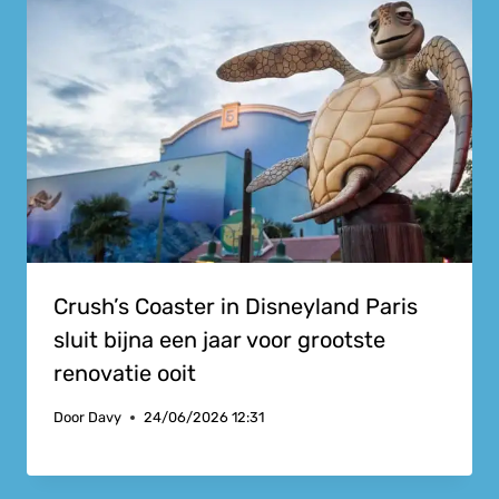
Crush’s Coaster in Disneyland Paris
sluit bijna een jaar voor grootste
renovatie ooit
Door
Davy
24/06/2026 12:31