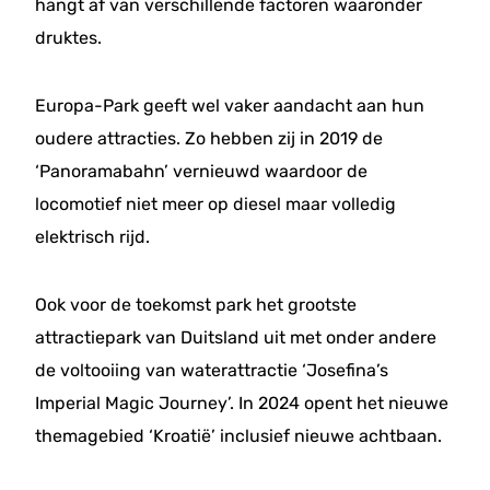
hangt af van verschillende factoren waaronder
druktes.
Europa-Park geeft wel vaker aandacht aan hun
oudere attracties. Zo hebben zij in 2019 de
‘Panoramabahn’ vernieuwd waardoor de
locomotief niet meer op diesel maar volledig
elektrisch rijd.
Ook voor de toekomst park het grootste
attractiepark van Duitsland uit met onder andere
de voltooiing van waterattractie ‘Josefina’s
Imperial Magic Journey’. In 2024 opent het nieuwe
themagebied ‘Kroatië’ inclusief nieuwe achtbaan.