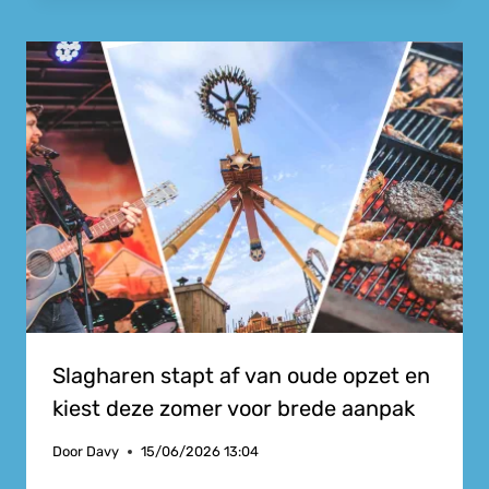
Slagharen stapt af van oude opzet en
kiest deze zomer voor brede aanpak
Door
Davy
15/06/2026 13:04