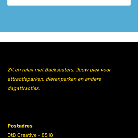
Zit en relax met Backseaters. Jouw plek voor
attractieparken, dierenparken en andere
dagattracties.
Postadres
DtB Creative - 8518