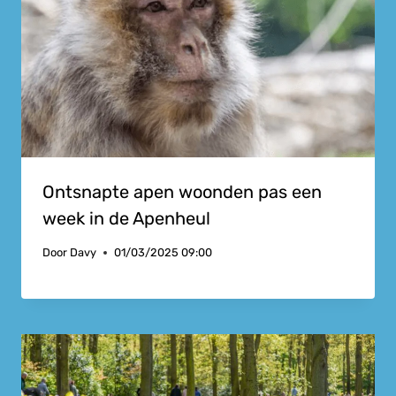
Ontsnapte apen woonden pas een
week in de Apenheul
Door
Davy
01/03/2025 09:00