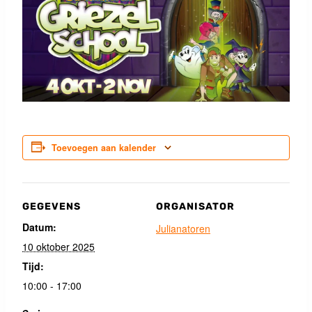
Toevoegen aan kalender
GEGEVENS
ORGANISATOR
Datum:
Julianatoren
10 oktober 2025
Tijd:
10:00 - 17:00