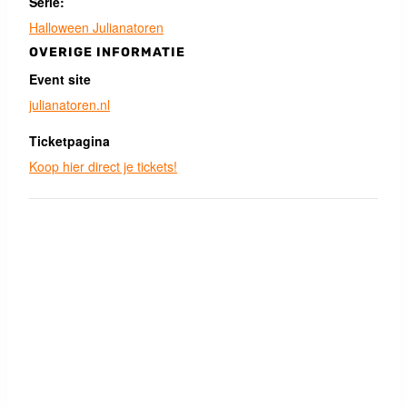
Serie:
Halloween Julianatoren
OVERIGE INFORMATIE
Event site
julianatoren.nl
Ticketpagina
Koop hier direct je tickets!