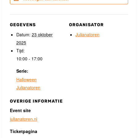
GEGEVENS
ORGANISATOR
Datum:
23 oktober
Julianatoren
2025
Tijd:
10:00 - 17:00
Serie:
Halloween
Julianatoren
OVERIGE INFORMATIE
Event site
julianatoren.nl
Ticketpagina