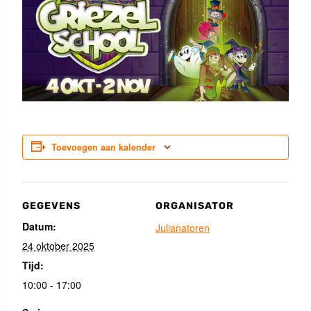
Toevoegen aan kalender
GEGEVENS
ORGANISATOR
Datum:
Julianatoren
24 oktober 2025
Tijd:
10:00 - 17:00