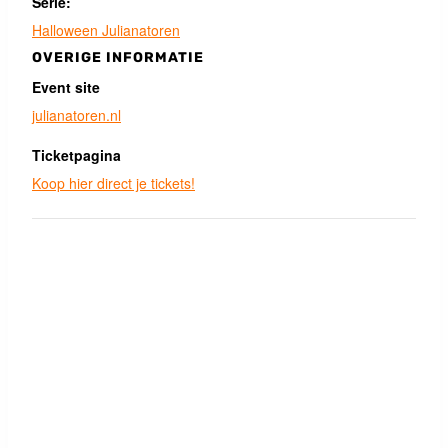
Serie:
Halloween Julianatoren
OVERIGE INFORMATIE
Event site
julianatoren.nl
Ticketpagina
Koop hier direct je tickets!