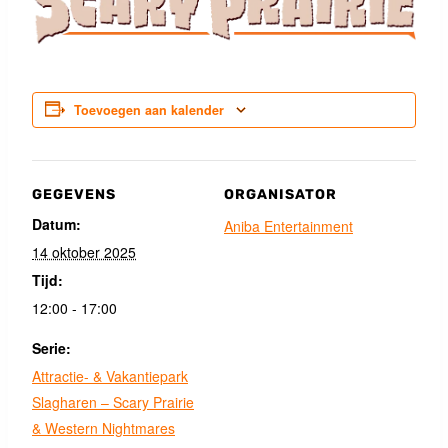
Toevoegen aan kalender
GEGEVENS
ORGANISATOR
Datum:
Aniba Entertainment
14 oktober 2025
Tijd:
12:00 - 17:00
Serie:
Attractie- & Vakantiepark
Slagharen – Scary Prairie
& Western Nightmares