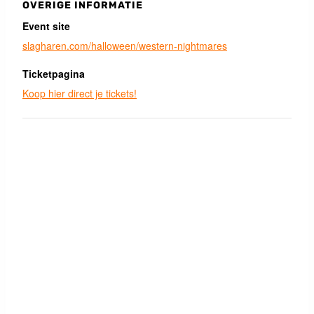
OVERIGE INFORMATIE
Event site
slagharen.com/halloween/western-nightmares
Ticketpagina
Koop hier direct je tickets!