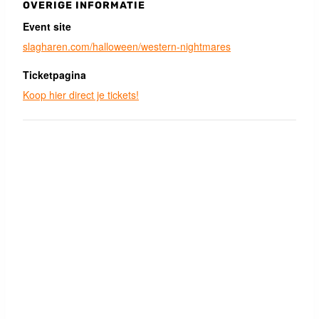
OVERIGE INFORMATIE
Event site
slagharen.com/halloween/western-nightmares
Ticketpagina
Koop hier direct je tickets!