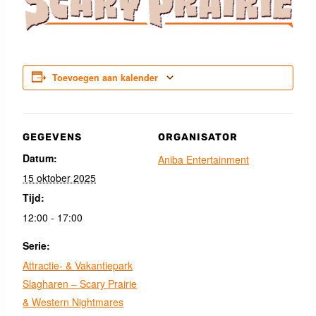
Toevoegen aan kalender
GEGEVENS
ORGANISATOR
Datum:
Aniba Entertainment
15 oktober 2025
Tijd:
12:00 - 17:00
Serie:
Attractie- & Vakantiepark
Slagharen – Scary Prairie
& Western Nightmares