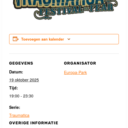
Toevoegen aan kalender
GEGEVENS
ORGANISATOR
Datum:
Europa-Park
19 oktober 2025
Tijd:
19:00 - 23:30
Serie:
Traumatica
OVERIGE INFORMATIE