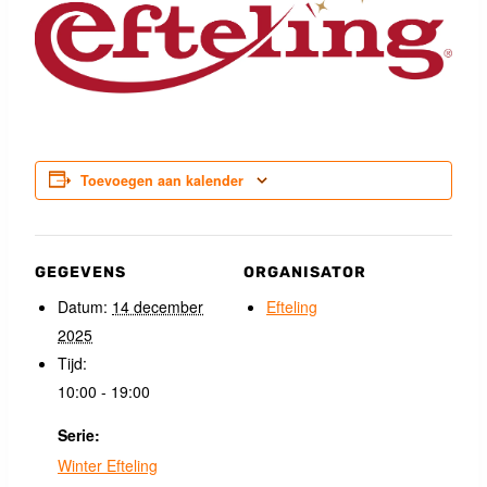
Toevoegen aan kalender
GEGEVENS
ORGANISATOR
Datum:
14 december
Efteling
2025
Tijd:
10:00 - 19:00
Serie:
Winter Efteling