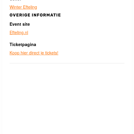
Winter Efteling
OVERIGE INFORMATIE
Event site
Efteling.nl
Ticketpagina
Koop hier direct je tickets!