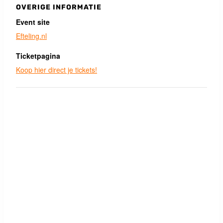
OVERIGE INFORMATIE
Event site
Efteling.nl
Ticketpagina
Koop hier direct je tickets!