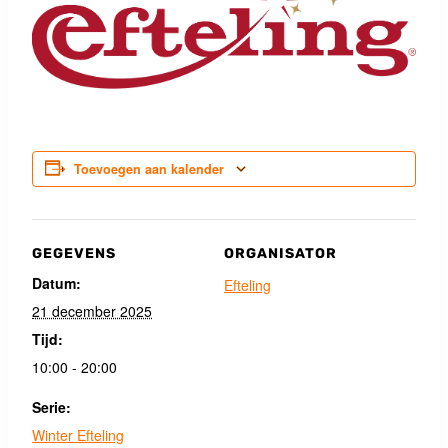
Toevoegen aan kalender
GEGEVENS
ORGANISATOR
Datum:
Efteling
21 december 2025
Tijd:
10:00 - 20:00
Serie:
Winter Efteling