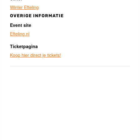
Winter Efteling
OVERIGE INFORMATIE
Event site
Efteling.nl
Ticketpagina
Koop hier direct je tickets!