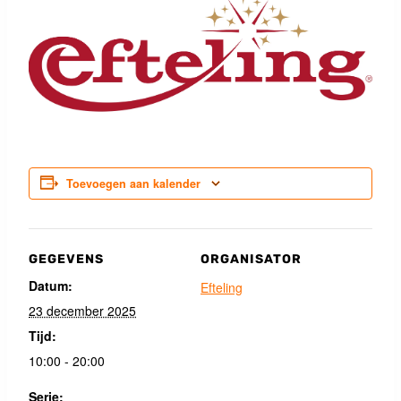
Toevoegen aan kalender
GEGEVENS
ORGANISATOR
Datum:
Efteling
23 december 2025
Tijd:
10:00 - 20:00
Serie: