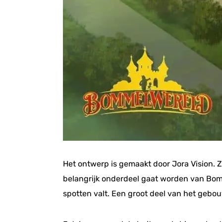
Het ontwerp is gemaakt door Jora Vision. Z
belangrijk onderdeel gaat worden van Bomm
spotten valt. Een groot deel van het gebo