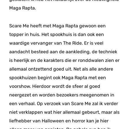
Maga Rapta.
Scare Me heeft met Maga Rapta gewoon een
topper in huis. Het spookhuis is dan ook een
waardige vervanger van The Ride. Er is veel
aandacht besteed aan de aankleding, de techniek
is heerlijk en de karakters die er ronddwalen zien er
allemaal ontzettend goed uit. Net als alle andere
spookhuizen begint ook Maga Rapta met een
voorshow. Hierdoor wordt de sfeer al goed
neergezet en worden bezoekers meegenomen in
een verhaal. Op verzoek van Scare Me zal ik verder
niet verklappen wat hier allemaal gebeurt, maar als
liefhebber van Halloween en horror kan je hier