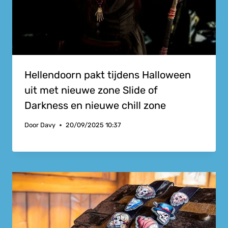
Hellendoorn pakt tijdens Halloween
uit met nieuwe zone Slide of
Darkness en nieuwe chill zone
Door
Davy
20/09/2025 10:37