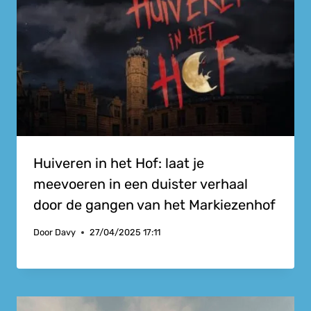
Huiveren in het Hof: laat je
meevoeren in een duister verhaal
door de gangen van het Markiezenhof
Door
Davy
27/04/2025 17:11