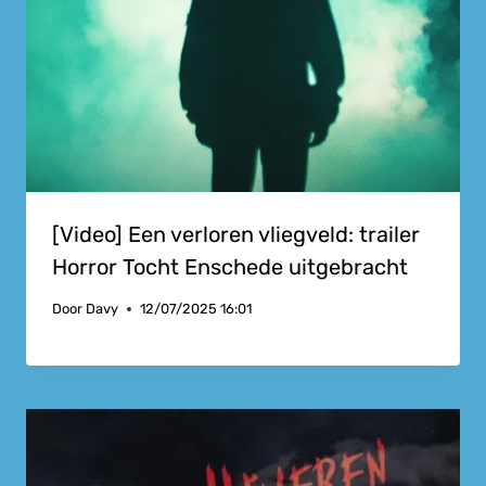
[Video] Een verloren vliegveld: trailer
Horror Tocht Enschede uitgebracht
Door
Davy
12/07/2025 16:01