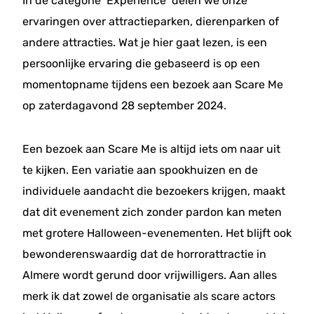
In de categorie ‘Experience’ delen we onze
ervaringen over attractieparken, dierenparken of
andere attracties. Wat je hier gaat lezen, is een
persoonlijke ervaring die gebaseerd is op een
momentopname tijdens een bezoek aan Scare Me
op zaterdagavond 28 september 2024.
Een bezoek aan Scare Me is altijd iets om naar uit
te kijken. Een variatie aan spookhuizen en de
individuele aandacht die bezoekers krijgen, maakt
dat dit evenement zich zonder pardon kan meten
met grotere Halloween-evenementen. Het blijft ook
bewonderenswaardig dat de horrorattractie in
Almere wordt gerund door vrijwilligers. Aan alles
merk ik dat zowel de organisatie als scare actors