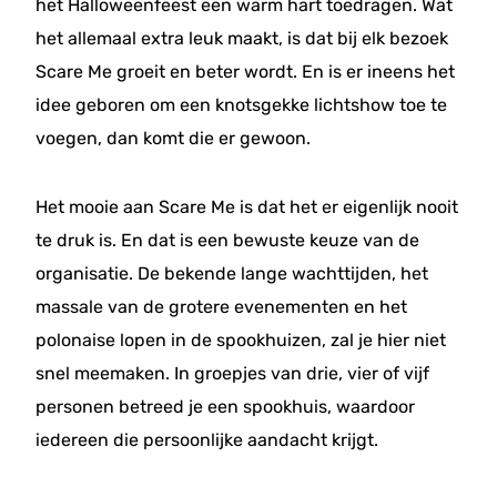
het Halloweenfeest een warm hart toedragen. Wat
het allemaal extra leuk maakt, is dat bij elk bezoek
Scare Me groeit en beter wordt. En is er ineens het
idee geboren om een knotsgekke lichtshow toe te
voegen, dan komt die er gewoon.
Het mooie aan Scare Me is dat het er eigenlijk nooit
te druk is. En dat is een bewuste keuze van de
organisatie. De bekende lange wachttijden, het
massale van de grotere evenementen en het
polonaise lopen in de spookhuizen, zal je hier niet
snel meemaken. In groepjes van drie, vier of vijf
personen betreed je een spookhuis, waardoor
iedereen die persoonlijke aandacht krijgt.