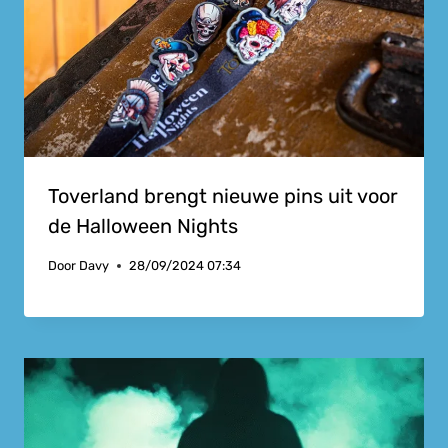
Toverland brengt nieuwe pins uit voor
de Halloween Nights
Door
Davy
28/09/2024 07:34