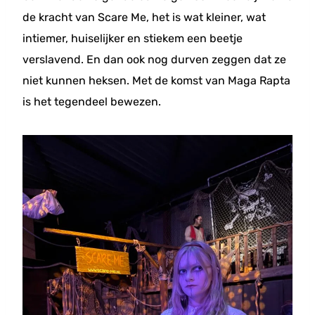
de kracht van Scare Me, het is wat kleiner, wat
intiemer, huiselijker en stiekem een beetje
verslavend. En dan ook nog durven zeggen dat ze
niet kunnen heksen. Met de komst van Maga Rapta
is het tegendeel bewezen.