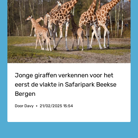
Jonge giraffen verkennen voor het
eerst de vlakte in Safaripark Beekse
Bergen
Door
Davy
21/02/2025 15:54