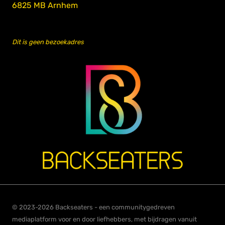
6825 MB Arnhem
Dit is geen bezoekadres
© 2023-2026 Backseaters - een communitygedreven
mediaplatform voor en door liefhebbers, met bijdragen vanuit