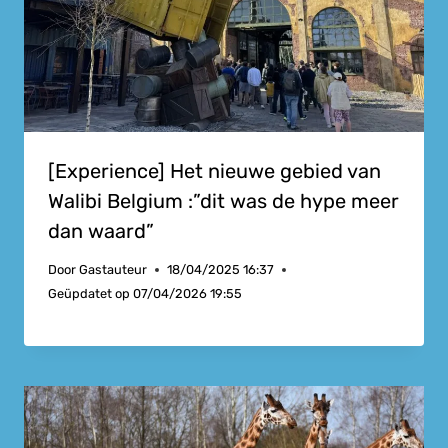
[Experience] Het nieuwe gebied van
Walibi Belgium :”dit was de hype meer
dan waard”
Door
Gastauteur
18/04/2025 16:37
Geüpdatet op
07/04/2026 19:55