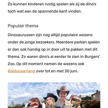
Zo kunnen kinderen rustig spelen als zij de dino’s
toch wat aan de spannende kant vinden.
Populair thema
Dinosaurussen zijn nog altijd populaire wezens
onder de jonge bezoekers. Meerdere parken spelen
er dan ook handig op in door uit te pakken met dit
thema. Zo waren dino’s al eerder te zien in Burgers’
Zoo. Op dit moment nemen de wezens ook
Bobbejaanland
over tot en met 30 juni.