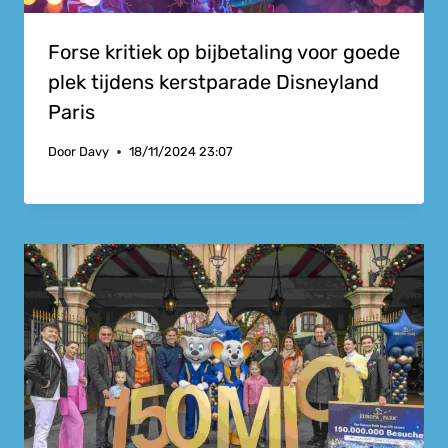
Forse kritiek op bijbetaling voor goede
plek tijdens kerstparade Disneyland
Paris
Door
Davy
18/11/2024 23:07