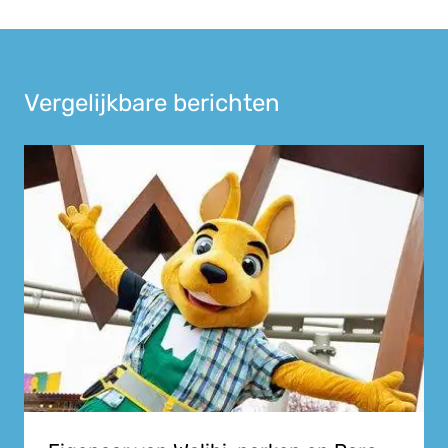
Vergelijkbare berichten