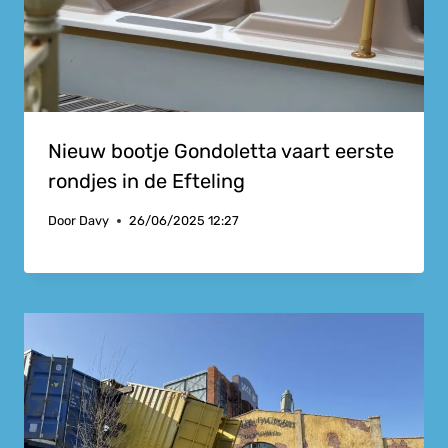
Nieuw bootje Gondoletta vaart eerste
rondjes in de Efteling
Door
Davy
26/06/2025 12:27