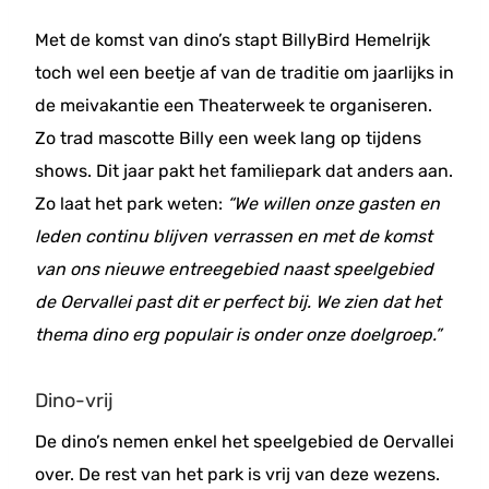
Met de komst van dino’s stapt BillyBird Hemelrijk
toch wel een beetje af van de traditie om jaarlijks in
de meivakantie een Theaterweek te organiseren.
Zo trad mascotte Billy een week lang op tijdens
shows. Dit jaar pakt het familiepark dat anders aan.
Zo laat het park weten:
“We willen onze gasten en
leden continu blijven verrassen en met de komst
van ons nieuwe entreegebied naast speelgebied
de Oervallei past dit er perfect bij. We zien dat het
thema dino erg populair is onder onze doelgroep.”
Dino-vrij
De dino’s nemen enkel het speelgebied de Oervallei
over. De rest van het park is vrij van deze wezens.