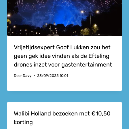
Vrijetijdsexpert Goof Lukken zou het
geen gek idee vinden als de Efteling
drones inzet voor gastentertainment
Door
Davy
23/09/2025 10:01
Walibi Holland bezoeken met €10,50
korting