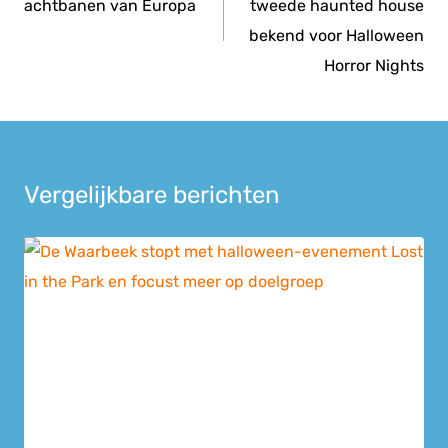
achtbanen van Europa
tweede haunted house
bekend voor Halloween
Horror Nights
Vergelijkbare berichten