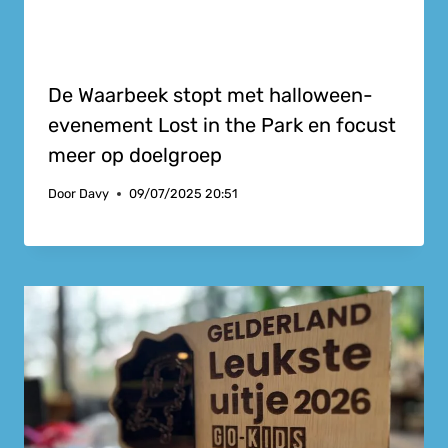
De Waarbeek stopt met halloween-
evenement Lost in the Park en focust
meer op doelgroep
Door
Davy
09/07/2025 20:51