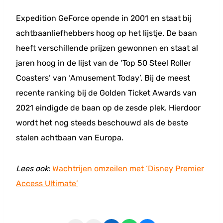
Expedition GeForce opende in 2001 en staat bij
achtbaanliefhebbers hoog op het lijstje. De baan
heeft verschillende prijzen gewonnen en staat al
jaren hoog in de lijst van de ‘Top 50 Steel Roller
Coasters’ van ‘Amusement Today’. Bij de meest
recente ranking bij de Golden Ticket Awards van
2021 eindigde de baan op de zesde plek. Hierdoor
wordt het nog steeds beschouwd als de beste
stalen achtbaan van Europa.
Lees ook
:
Wachtrijen omzeilen met ‘Disney Premier
Access Ultimate’