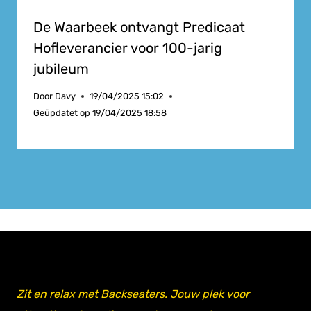
De Waarbeek ontvangt Predicaat
Hofleverancier voor 100-jarig
jubileum
Door
Davy
19/04/2025 15:02
Geüpdatet op
19/04/2025 18:58
Zit en relax met Backseaters. Jouw plek voor