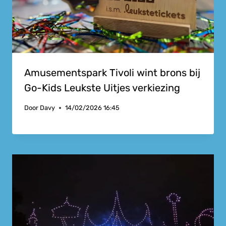
Amusementspark Tivoli wint brons bij
Go-Kids Leukste Uitjes verkiezing
Door
Davy
14/02/2026 16:45