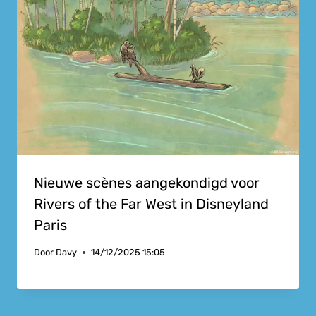
Nieuwe scènes aangekondigd voor
Rivers of the Far West in Disneyland
Paris
Door
Davy
14/12/2025 15:05