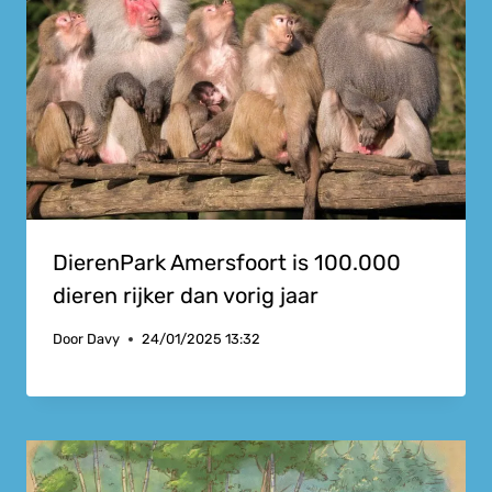
DierenPark Amersfoort is 100.000
dieren rijker dan vorig jaar
Door
Davy
24/01/2025 13:32