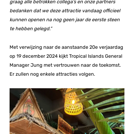
graag alle betrokken collega’s en onze partners
bedanken dat we deze attractie vandaag officieel
kunnen openen na nog geen jaar de eerste steen
te hebben gelegd.”
Met verwijzing naar de aanstaande 20e verjaardag
op 19 december 2024 kijkt Tropical Islands General
Manager Jung met vertrouwen naar de toekomst.
Er zullen nog enkele attracties volgen.