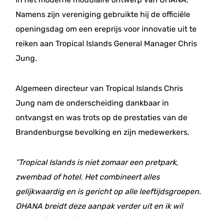
Namens zijn vereniging gebruikte hij de officiële
openingsdag om een ​​ereprijs voor innovatie uit te
reiken aan Tropical Islands General Manager Chris
Jung.
Algemeen directeur van Tropical Islands Chris
Jung nam de onderscheiding dankbaar in
ontvangst en was trots op de prestaties van de
Brandenburgse bevolking en zijn medewerkers.
”Tropical Islands is niet zomaar een pretpark,
zwembad of hotel. Het combineert alles
gelijkwaardig en is gericht op alle leeftijdsgroepen.
OHANA breidt deze aanpak verder uit en ik wil