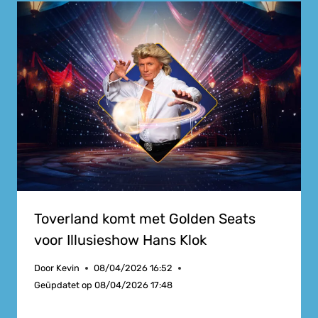
Toverland komt met Golden Seats
voor Illusieshow Hans Klok
Door
Kevin
08/04/2026 16:52
Geüpdatet op
08/04/2026 17:48