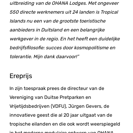
uitbreiding van de OHANA Lodges. Met ongeveer
550 directe werknemers uit 24 landen is Tropical
Islands nu een van de grootste toeristische
aanbieders in Duitsland en een belangrijke
werkgever in de regio. En het heeft een duidelijke
bedrijfsfilosofie: succes door kosmopolitisme en
tolerantie. Mijn dank daarvoor!”
Ereprijs
In zijn toespraak prees de directeur van de
Vereniging van Duitse Pretparken en
Vrijetijdsbedrijven (VDFU), Jürgen Gevers, de
innovatieve geest die al 20 jaar uitgaat van de
tropische eilanden en die ook wordt weerspiegeld
in het moderne modulaire ontwerp van OHANA.