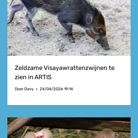
Zeldzame Visayawrattenzwijnen te
zien in ARTIS
Door
Davy
24/04/2026 19:14