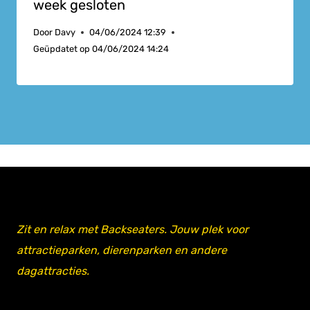
week gesloten
Door
Davy
04/06/2024 12:39
Geüpdatet op
04/06/2024 14:24
Zit en relax met Backseaters. Jouw plek voor
attractieparken, dierenparken en andere
dagattracties.