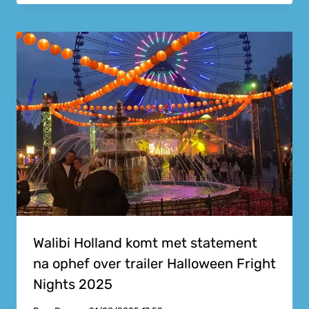
Walibi Holland komt met statement
na ophef over trailer Halloween Fright
Nights 2025