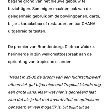
begane grond van het nieuwe gebouw te
bezichtigen. Sommigen maakten ook van de
gelegenheid gebruik om de bowlingbanen, darts,
biljart, karaokebox of restaurant en bar OHANA
uitgebreid te testen.
De premier van Brandenburg, Dietmar Woidke,
herinnerde in zijn welkomsttoespraak aan de
oprichting van tropische eilanden:
”Nadat in 2002 de droom van een luchtschipwerf
uiteenviel, gaf bijna niemand Tropical Islands nog
een grote kans. Maar wat hier is gecreëerd laat
zien dat als je het met inventiviteit en optimisme
benadert, er veel mogelijk is. Dit blijkt uit de