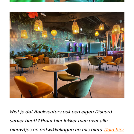
Wist je dat Backseaters ook een eigen Discord
server heeft? Praat hier lekker mee over alle
nieuwtjes en ontwikkelingen en mis niets.
Join hier