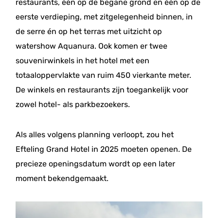
restaurants, één op de begane grond en één op de
eerste verdieping, met zitgelegenheid binnen, in
de serre én op het terras met uitzicht op
watershow Aquanura. Ook komen er twee
souvenirwinkels in het hotel met een
totaaloppervlakte van ruim 450 vierkante meter.
De winkels en restaurants zijn toegankelijk voor
zowel hotel- als parkbezoekers.
Als alles volgens planning verloopt, zou het
Efteling Grand Hotel in 2025 moeten openen. De
precieze openingsdatum wordt op een later
moment bekendgemaakt.