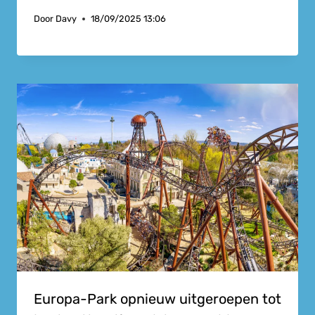
Door
Davy
18/09/2025 13:06
Europa-Park opnieuw uitgeroepen tot