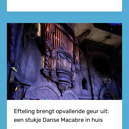
Efteling brengt opvallende geur uit:
een stukje Danse Macabre in huis