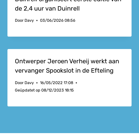
de 2,4 uur van Duinrell
Door
Davy
03/06/2026 08:56
Ontwerper Jeroen Verheij werkt aan
vervanger Spookslot in de Efteling
Door
Davy
16/05/2022 17:08
Geüpdatet op
08/12/2023 18:15