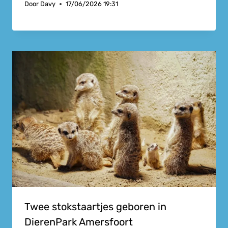
Door
Davy
17/06/2026 19:31
Twee stokstaartjes geboren in
DierenPark Amersfoort