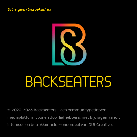
Dit is geen bezoekadres
© 2023-2026 Backseaters - een communitygedreven
mediaplatform voor en door liefhebbers, met bijdragen vanuit
interesse en betrokkenheid – onderdeel van DtB Creative.