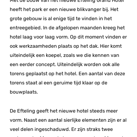
Met de bouw van het nieuwe Efteling Grand Hotel
heeft het park er een nieuwe blikvanger bij. Het
grote gebouw is al enige tijd te vinden in het
entreegebied. In de afgelopen maanden kreeg het
hotel laag voor laag vorm. Op dit moment vinden er
ook werkzaamheden plaats op het dak. Hier komt
uiteindelijk een koepel, zoals we die kennen van
een eerder concept. Uiteindelijk worden ook alle
torens geplaatst op het hotel. Een aantal van deze
torens staat al een geruime tijd klaar op de
bouwplaats.
De Efteling geeft het nieuwe hotel steeds meer
vorm. Naast een aantal sierlijke elementen zijn er al
veel delen ingeschaduwd. Er zijn straks twee