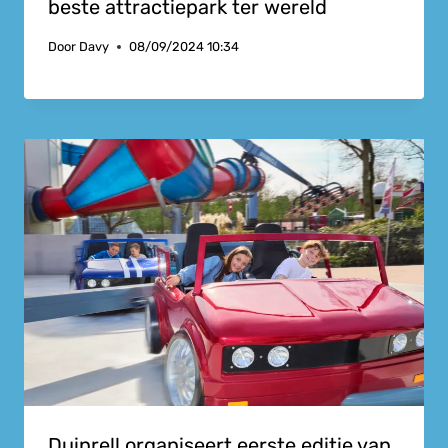
beste attractiepark ter wereld
Door
Davy
08/09/2024 10:34
Duinrell organiseert eerste editie van