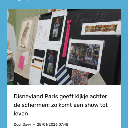
Disneyland Paris geeft kijkje achter
de schermen: zo komt een show tot
leven
Door
Davy
25/01/2026 07:45