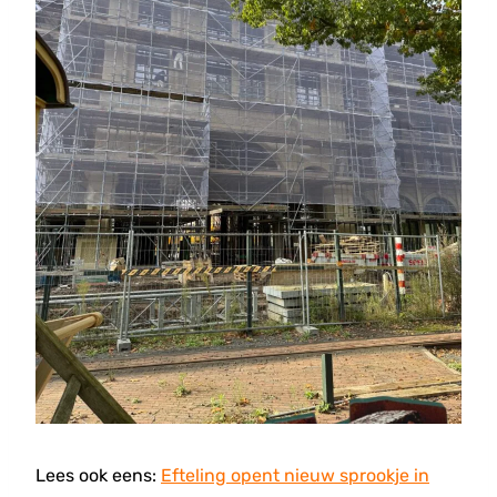
Lees ook eens:
Efteling opent nieuw sprookje in