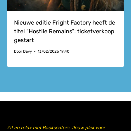
Nieuwe editie Fright Factory heeft de
titel “Hostile Remains”: ticketverkoop
gestart
Door
Davy
13/02/2026 19:40
Zit en relax met Backseaters. Jouw plek voor