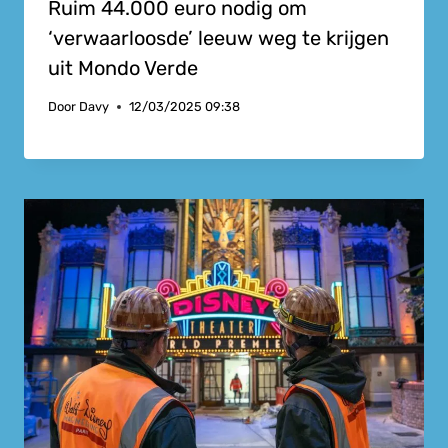
Ruim 44.000 euro nodig om
‘verwaarloosde’ leeuw weg te krijgen
uit Mondo Verde
Door
Davy
12/03/2025 09:38