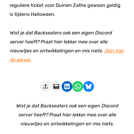
reguliere ticket voor Duinen Zathe gewoon geldig
is tijdens Halloween.
Wist je dat Backseaters ook een eigen Discord
server heeft? Praat hier lekker mee over alle
nieuwtjes en ontwikkelingen en mis niets.
Join hier
de server.
Deze pagina e-mailen
Delen op LinkedIn
Delen via WhatsApp
Share on Bluesky
Wist je dat Backseaters ook een eigen Discord
server heeft? Praat hier lekker mee over alle
nieuwtjes en ontwikkelingen en mis niets.