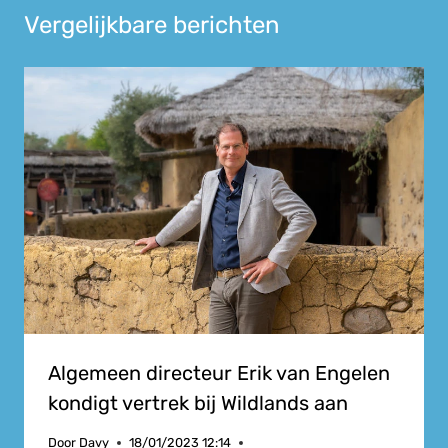
Vergelijkbare berichten
Algemeen directeur Erik van Engelen
kondigt vertrek bij Wildlands aan
Door
Davy
18/01/2023 12:14