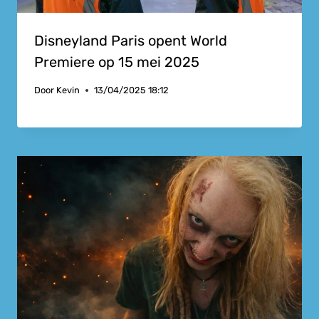
Disneyland Paris opent World
Premiere op 15 mei 2025
Door
Kevin
13/04/2025 18:12