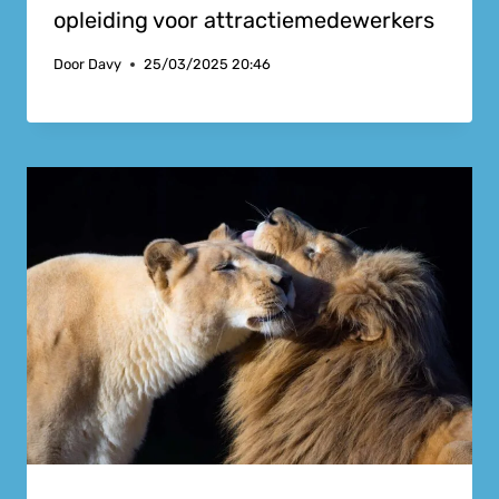
opleiding voor attractiemedewerkers
Door
Davy
25/03/2025 20:46