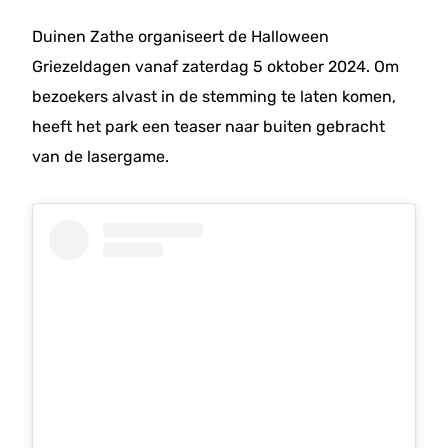
Duinen Zathe organiseert de Halloween
Griezeldagen vanaf zaterdag 5 oktober 2024. Om
bezoekers alvast in de stemming te laten komen,
heeft het park een teaser naar buiten gebracht
van de lasergame.