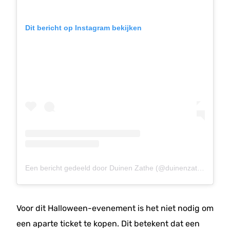
Dit bericht op Instagram bekijken
Een bericht gedeeld door Duinen Zathe (@duinenzathe)
Voor dit Halloween-evenement is het niet nodig om
een aparte ticket te kopen. Dit betekent dat een