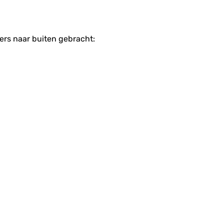
sers naar buiten gebracht: