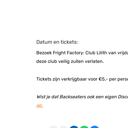
Datum en tickets:
Bezoek Fright Factory: Club Lilith van vrij
deze club veilig zullen verlaten.
Tickets zijn verkrijgbaar voor €5,- per per
Wist je dat Backseaters ook een eigen Disc
op.