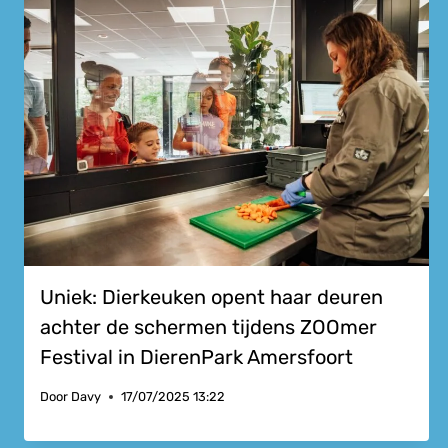
Uniek: Dierkeuken opent haar deuren
achter de schermen tijdens ZOOmer
Festival in DierenPark Amersfoort
Door
Davy
17/07/2025 13:22