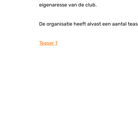
eigenaresse van de club.
De organisatie heeft alvast een aantal tea
Teaser 1