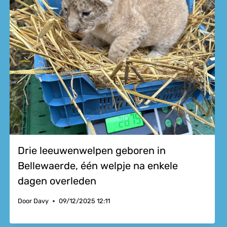
Drie leeuwenwelpen geboren in
Bellewaerde, één welpje na enkele
dagen overleden
Door
Davy
09/12/2025 12:11