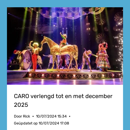
CARO verlengd tot en met december
2025
Door
Rick
10/07/2024 15:34
Geüpdatet op
10/07/2024 17:08