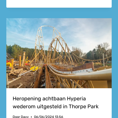
Heropening achtbaan Hyperia
wederom uitgesteld in Thorpe Park
Door
Davy
06/06/2024 13:56