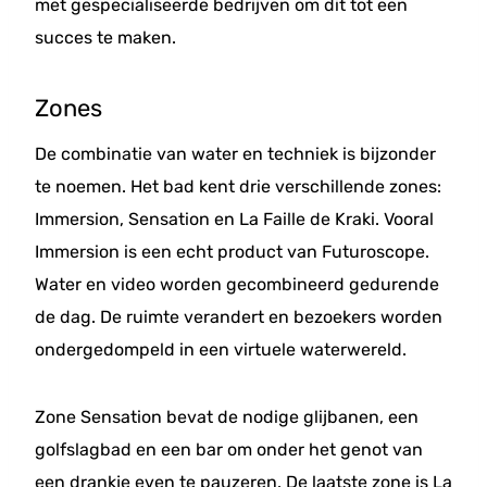
met gespecialiseerde bedrijven om dit tot een
succes te maken.
Zones
De combinatie van water en techniek is bijzonder
te noemen. Het bad kent drie verschillende zones:
Immersion, Sensation en La Faille de Kraki. Vooral
Immersion is een echt product van Futuroscope.
Water en video worden gecombineerd gedurende
de dag. De ruimte verandert en bezoekers worden
ondergedompeld in een virtuele waterwereld.
Zone Sensation bevat de nodige glijbanen, een
golfslagbad en een bar om onder het genot van
een drankje even te pauzeren. De laatste zone is La