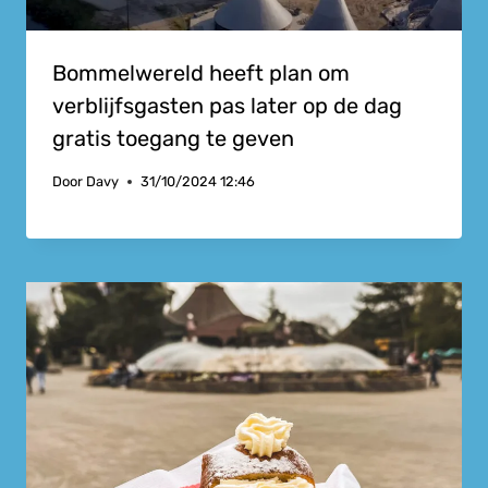
Bommelwereld heeft plan om
verblijfsgasten pas later op de dag
gratis toegang te geven
Door
Davy
31/10/2024 12:46