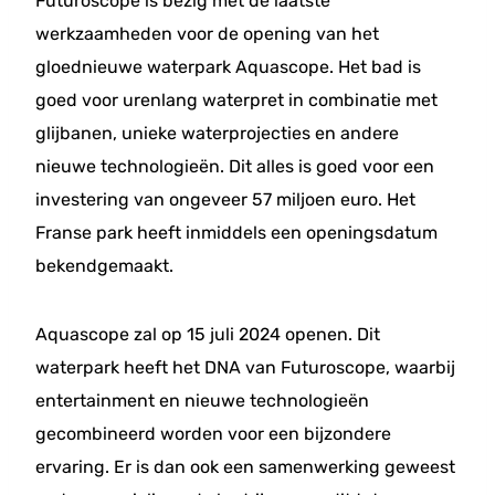
Futuroscope is bezig met de laatste
werkzaamheden voor de opening van het
gloednieuwe waterpark Aquascope. Het bad is
goed voor urenlang waterpret in combinatie met
glijbanen, unieke waterprojecties en andere
nieuwe technologieën. Dit alles is goed voor een
investering van ongeveer 57 miljoen euro. Het
Franse park heeft inmiddels een openingsdatum
bekendgemaakt.
Aquascope zal op 15 juli 2024 openen. Dit
waterpark heeft het DNA van Futuroscope, waarbij
entertainment en nieuwe technologieën
gecombineerd worden voor een bijzondere
ervaring. Er is dan ook een samenwerking geweest