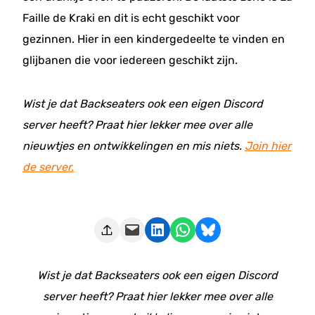
Faille de Kraki en dit is echt geschikt voor
gezinnen. Hier in een kindergedeelte te vinden en
glijbanen die voor iedereen geschikt zijn.
Wist je dat Backseaters ook een eigen Discord
server heeft? Praat hier lekker mee over alle
nieuwtjes en ontwikkelingen en mis niets.
Join hier
de server.
Deze pagina e-mailen
Delen op LinkedIn
Delen via WhatsApp
Share on Bluesky
Wist je dat Backseaters ook een eigen Discord
server heeft? Praat hier lekker mee over alle