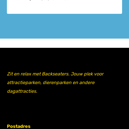
Zit en relax met Backseaters. Jouw plek voor
attractieparken, dierenparken en andere
dagattracties.
Postadres