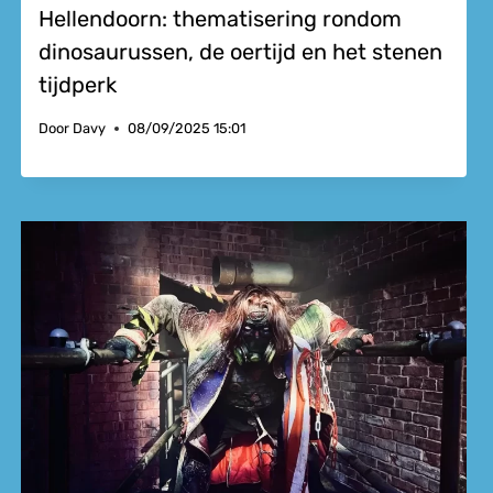
Hellendoorn: thematisering rondom
dinosaurussen, de oertijd en het stenen
tijdperk
Door
Davy
08/09/2025 15:01