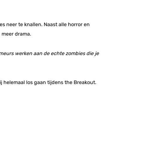
 neer te knallen. Naast alle horror en
l meer drama.
imeurs werken aan de echte zombies die je
 helemaal los gaan tijdens the Breakout.