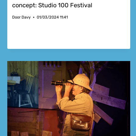
concept: Studio 100 Festival
Door
Davy
01/03/2024 11:41