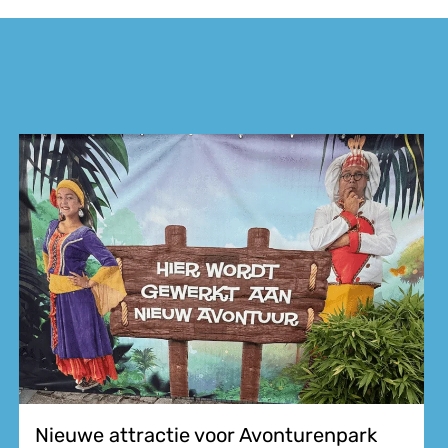
Nieuwe attractie voor Avonturenpark