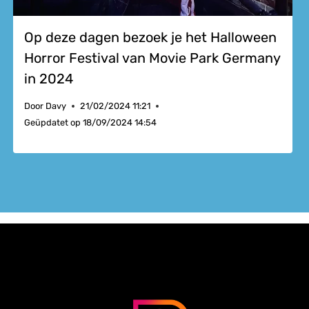
Op deze dagen bezoek je het Halloween
Horror Festival van Movie Park Germany
in 2024
Door
Davy
21/02/2024 11:21
Geüpdatet op
18/09/2024 14:54