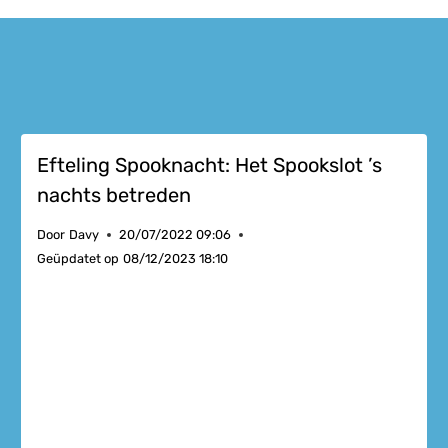
Efteling Spooknacht: Het Spookslot ’s
nachts betreden
Door
Davy
20/07/2022 09:06
Geüpdatet op
08/12/2023 18:10