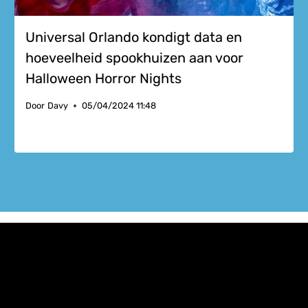
Universal Orlando kondigt data en
hoeveelheid spookhuizen aan voor
Halloween Horror Nights
Door
Davy
05/04/2024 11:48