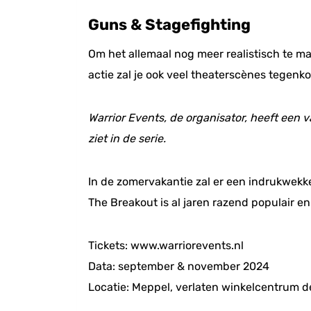
Guns & Stagefighting
Om het allemaal nog meer realistisch te ma
actie zal je ook veel theaterscènes tegen
Warrior Events, de organisator, heeft een
ziet in de serie.
In de zomervakantie zal er een indrukwekk
The Breakout is al jaren razend populair en 
Tickets: www.warriorevents.nl
Data: september & november 2024
Locatie: Meppel, verlaten winkelcentrum