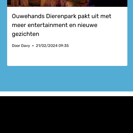
Ouwehands Dierenpark pakt uit met
meer entertainment en nieuwe
gezichten
Door
Davy
21/02/2024 09:35