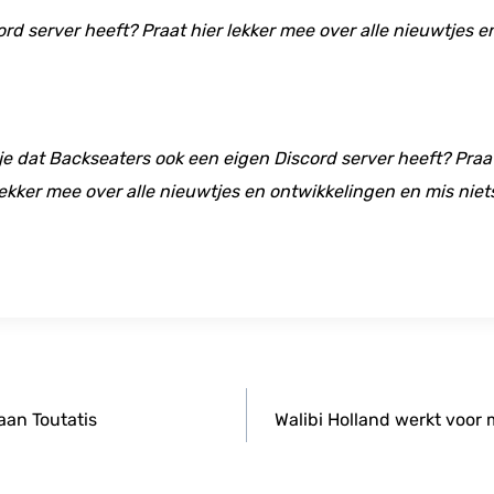
ord server heeft? Praat hier lekker mee over alle nieuwtjes 
 je dat Backseaters ook een eigen Discord server heeft? Praat
ekker mee over alle nieuwtjes en ontwikkelingen en mis niet
aan Toutatis
Walibi Holland werkt voo