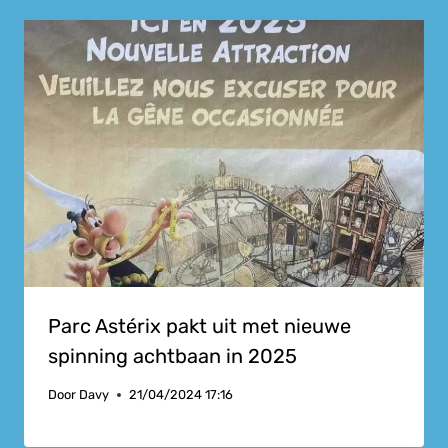
Parc Astérix pakt uit met nieuwe
spinning achtbaan in 2025
Door
Davy
21/04/2024 17:16