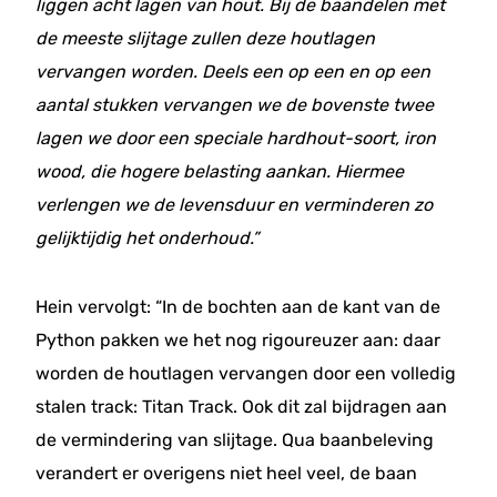
liggen acht lagen van hout. Bij de baandelen met
de meeste slijtage zullen deze houtlagen
vervangen worden. Deels een op een en op een
aantal stukken vervangen we de bovenste twee
lagen we door een speciale hardhout-soort, iron
wood, die hogere belasting aankan. Hiermee
verlengen we de levensduur en verminderen zo
gelijktijdig het onderhoud.”
Hein vervolgt: “In de bochten aan de kant van de
Python pakken we het nog rigoureuzer aan: daar
worden de houtlagen vervangen door een volledig
stalen track: Titan Track. Ook dit zal bijdragen aan
de vermindering van slijtage. Qua baanbeleving
verandert er overigens niet heel veel, de baan