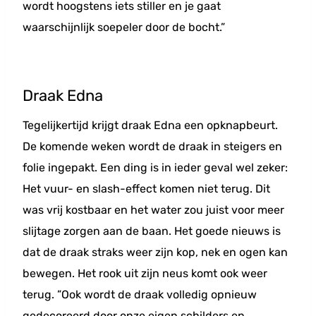
wordt hoogstens iets stiller en je gaat
waarschijnlijk soepeler door de bocht.”
Draak Edna
Tegelijkertijd krijgt draak Edna een opknapbeurt.
De komende weken wordt de draak in steigers en
folie ingepakt. Een ding is in ieder geval wel zeker:
Het vuur- en slash-effect komen niet terug. Dit
was vrij kostbaar en het water zou juist voor meer
slijtage zorgen aan de baan. Het goede nieuws is
dat de draak straks weer zijn kop, nek en ogen kan
bewegen. Het rook uit zijn neus komt ook weer
terug. ”Ook wordt de draak volledig opnieuw
gedecoreerd door onze eigen schilders en