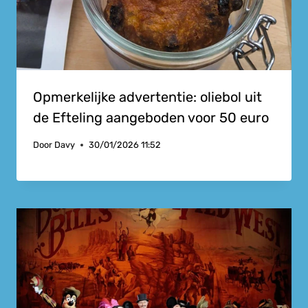
Opmerkelijke advertentie: oliebol uit
de Efteling aangeboden voor 50 euro
Door
Davy
30/01/2026 11:52