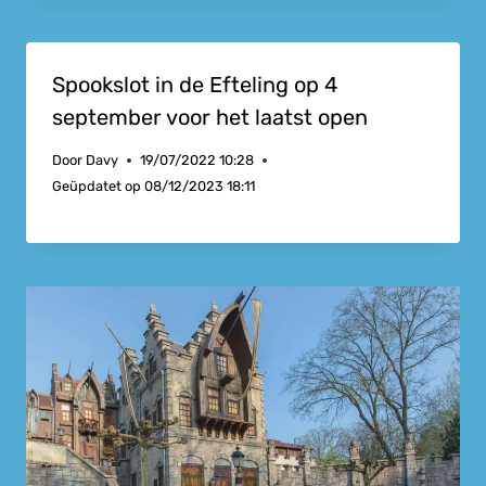
Spookslot in de Efteling op 4
september voor het laatst open
Door
Davy
19/07/2022 10:28
Geüpdatet op
08/12/2023 18:11