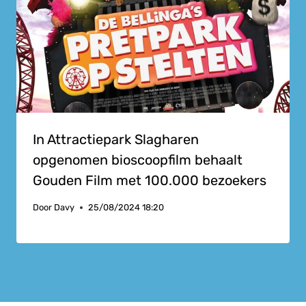
In Attractiepark Slagharen
opgenomen bioscoopfilm behaalt
Gouden Film met 100.000 bezoekers
Door
Davy
25/08/2024 18:20