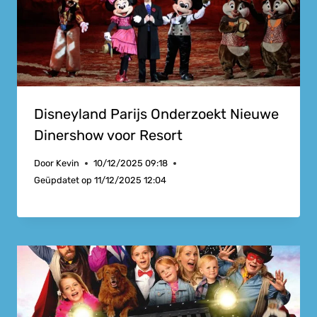
Disneyland Parijs Onderzoekt Nieuwe
Dinershow voor Resort
Door
Kevin
10/12/2025 09:18
Geüpdatet op
11/12/2025 12:04