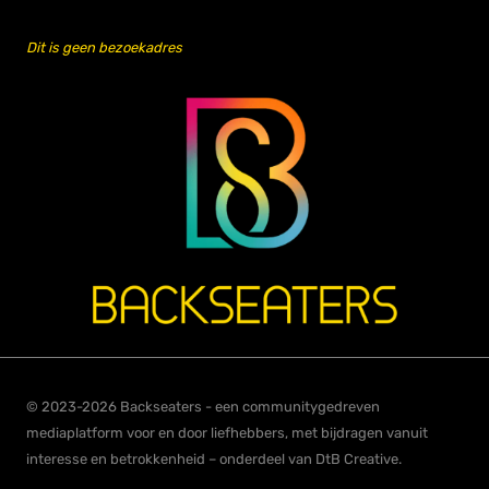
Dit is geen bezoekadres
© 2023-2026 Backseaters - een communitygedreven
mediaplatform voor en door liefhebbers, met bijdragen vanuit
interesse en betrokkenheid – onderdeel van DtB Creative.