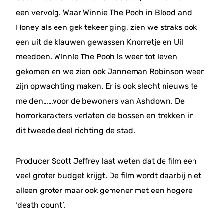
een vervolg. Waar Winnie The Pooh in Blood and
Honey als een gek tekeer ging, zien we straks ook
een uit de klauwen gewassen Knorretje en Uil
meedoen. Winnie The Pooh is weer tot leven
gekomen en we zien ook Janneman Robinson weer
zijn opwachting maken. Er is ook slecht nieuws te
melden……voor de bewoners van Ashdown. De
horrorkarakters verlaten de bossen en trekken in
dit tweede deel richting de stad.
Producer Scott Jeffrey laat weten dat de film een
veel groter budget krijgt. De film wordt daarbij niet
alleen groter maar ook gemener met een hogere
‘death count’.