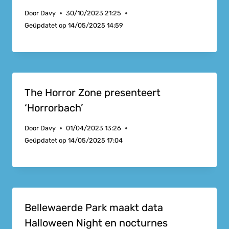
Door
Davy
30/10/2023 21:25
Geüpdatet op
14/05/2025 14:59
The Horror Zone presenteert
‘Horrorbach’
Door
Davy
01/04/2023 13:26
Geüpdatet op
14/05/2025 17:04
Bellewaerde Park maakt data
Halloween Night en nocturnes