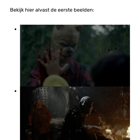
Bekijk hier alvast de eerste beelden: