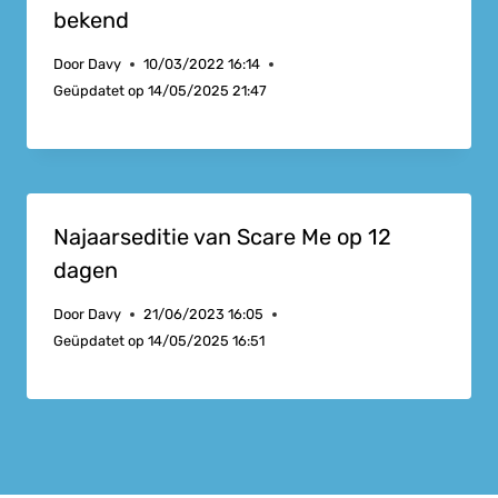
bekend
Door
Davy
10/03/2022 16:14
Geüpdatet op
14/05/2025 21:47
Najaarseditie van Scare Me op 12
dagen
Door
Davy
21/06/2023 16:05
Geüpdatet op
14/05/2025 16:51