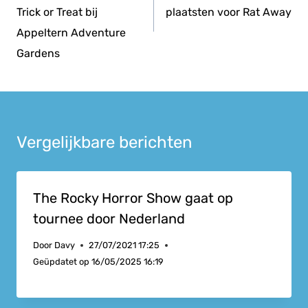
Trick or Treat bij
plaatsten voor Rat Away
Appeltern Adventure
Gardens
Vergelijkbare berichten
The Rocky Horror Show gaat op
tournee door Nederland
Door
Davy
27/07/2021 17:25
Geüpdatet op
16/05/2025 16:19