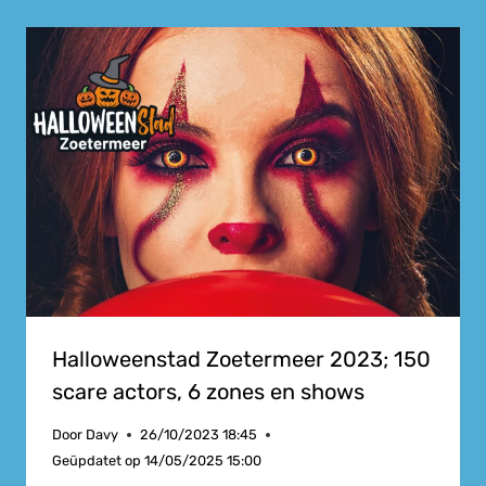
Halloweenstad Zoetermeer 2023; 150
scare actors, 6 zones en shows
Door
Davy
26/10/2023 18:45
Geüpdatet op
14/05/2025 15:00