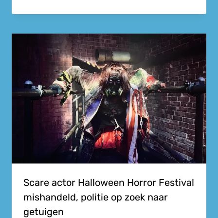
Scare actor Halloween Horror Festival
mishandeld, politie op zoek naar
getuigen