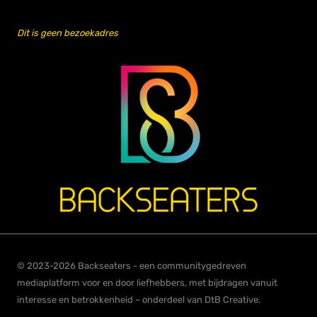
Dit is geen bezoekadres
© 2023-2026 Backseaters - een communitygedreven
mediaplatform voor en door liefhebbers, met bijdragen vanuit
interesse en betrokkenheid – onderdeel van DtB Creative.