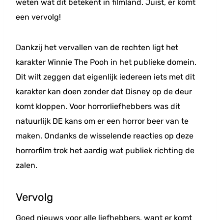
weten wat dit betekent in filmland. Juist, er komt
een vervolg!
Dankzij het vervallen van de rechten ligt het
karakter Winnie The Pooh in het publieke domein.
Dit wilt zeggen dat eigenlijk iedereen iets met dit
karakter kan doen zonder dat Disney op de deur
komt kloppen. Voor horrorliefhebbers was dit
natuurlijk DE kans om er een horror beer van te
maken. Ondanks de wisselende reacties op deze
horrorfilm trok het aardig wat publiek richting de
zalen.
Vervolg
Goed nieuws voor alle liefhebbers, want er komt