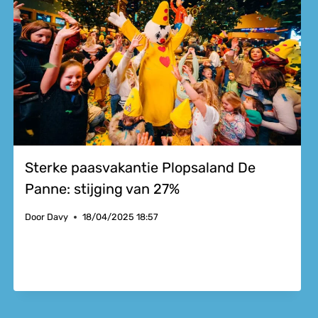
Sterke paasvakantie Plopsaland De
Panne: stijging van 27%
Door
Davy
18/04/2025 18:57