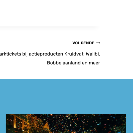
VOLGENDE
arktickets bij actieproducten Kruidvat: Walibi,
Bobbejaanland en meer