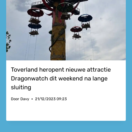
Toverland heropent nieuwe attractie
Dragonwatch dit weekend na lange
sluiting
Door
Davy
21/12/2023 09:23