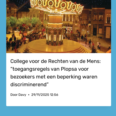
College voor de Rechten van de Mens:
“toegangsregels van Plopsa voor
bezoekers met een beperking waren
discriminerend”
Door
Davy
29/11/2025 12:56