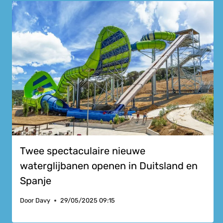
Twee spectaculaire nieuwe
waterglijbanen openen in Duitsland en
Spanje
Door
Davy
29/05/2025 09:15