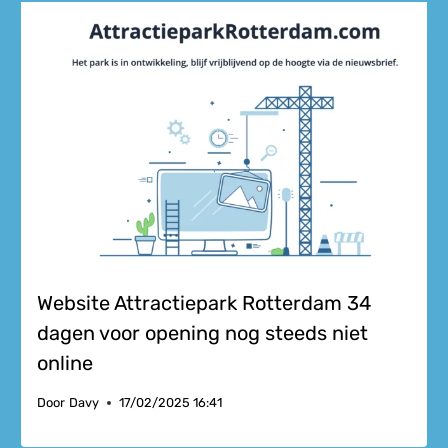
Website Attractiepark Rotterdam 34
dagen voor opening nog steeds niet
online
Door
Davy
17/02/2025 16:41