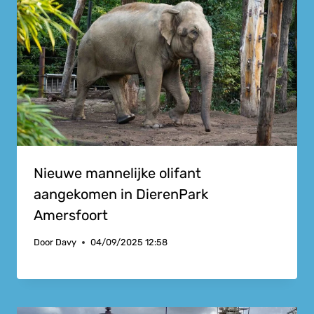
Nieuwe mannelijke olifant
aangekomen in DierenPark
Amersfoort
Door
Davy
04/09/2025 12:58