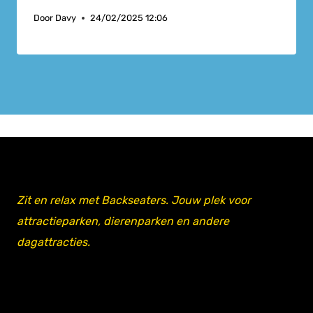
Door
Davy
24/02/2025 12:06
Zit en relax met Backseaters. Jouw plek voor
attractieparken, dierenparken en andere
dagattracties.