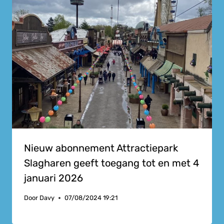
Nieuw abonnement Attractiepark
Slagharen geeft toegang tot en met 4
januari 2026
Door
Davy
07/08/2024 19:21