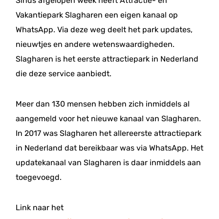
Sinds afgelopen week heeft Attractie- en
Vakantiepark Slagharen een eigen kanaal op
WhatsApp. Via deze weg deelt het park updates,
nieuwtjes en andere wetenswaardigheden.
Slagharen is het eerste attractiepark in Nederland
die deze service aanbiedt.
Meer dan 130 mensen hebben zich inmiddels al
aangemeld voor het nieuwe kanaal van Slagharen.
In 2017 was Slagharen het allereerste attractiepark
in Nederland dat bereikbaar was via WhatsApp. Het
updatekanaal van Slagharen is daar inmiddels aan
toegevoegd.
Link naar het