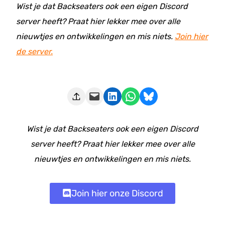
Wist je dat Backseaters ook een eigen Discord
server heeft? Praat hier lekker mee over alle
nieuwtjes en ontwikkelingen en mis niets.
Join hier
de server.
Deze pagina e-mailen
Delen op LinkedIn
Delen via WhatsApp
Share on Bluesky
Wist je dat Backseaters ook een eigen Discord
server heeft? Praat hier lekker mee over alle
nieuwtjes en ontwikkelingen en mis niets.
Join hier onze Discord