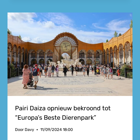
Pairi Daiza opnieuw bekroond tot
“Europa’s Beste Dierenpark”
Door
Davy
11/09/2024 18:00