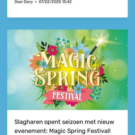
Door
Davy
07/02/2025 13:42
Slagharen opent seizoen met nieuw
evenement: Magic Spring Festival!