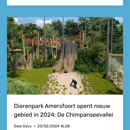
Dierenpark Amersfoort opent nieuw
gebied in 2024: De Chimpanseevallei
Door
Davy
20/02/2024 15:28