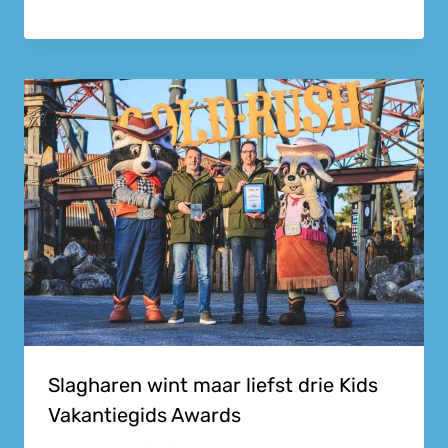
Slagharen wint maar liefst drie Kids
Vakantiegids Awards