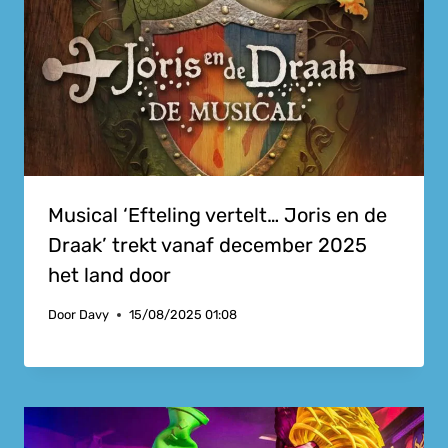
Musical ‘Efteling vertelt… Joris en de
Draak’ trekt vanaf december 2025
het land door
Door
Davy
15/08/2025 01:08