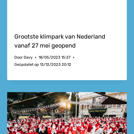
Grootste klimpark van Nederland
vanaf 27 mei geopend
Door
Davy
18/05/2023 15:37
Geüpdatet op
13/12/2023 20:12