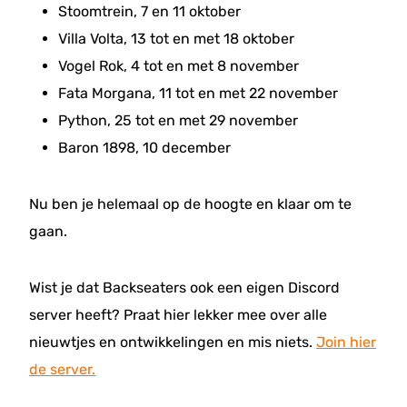
Stoomtrein, 7 en 11 oktober
Villa Volta, 13 tot en met 18 oktober
Vogel Rok, 4 tot en met 8 november
Fata Morgana, 11 tot en met 22 november
Python, 25 tot en met 29 november
Baron 1898, 10 december
Nu ben je helemaal op de hoogte en klaar om te
gaan.
Wist je dat Backseaters ook een eigen Discord
server heeft? Praat hier lekker mee over alle
nieuwtjes en ontwikkelingen en mis niets.
Join hier
de server.