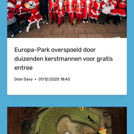
Europa-Park overspoeld door
duizenden kerstmannen voor gratis
entree
Door
Davy
01/12/2025 18:43