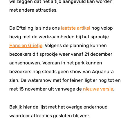
wil zeggen dat het altijd aangevuld kan worden
met andere attracties.
De Efteling is sinds ons
laatste artikel
nog volop
bezig met de werkzaamheden bij het sprookje
Hans en Grietje
. Volgens de planning kunnen
bezoekers dit sprookje weer vanaf 21 december
aanschouwen. Vooraan in het park kunnen
bezoekers nog steeds geen show van Aquanura
zien. De watershow met fonteinen ligt er nog tot en
met 15 november uit vanwege de
nieuwe versie
.
Bekijk hier de lijst met het overige onderhoud
waardoor attracties gesloten blijven: