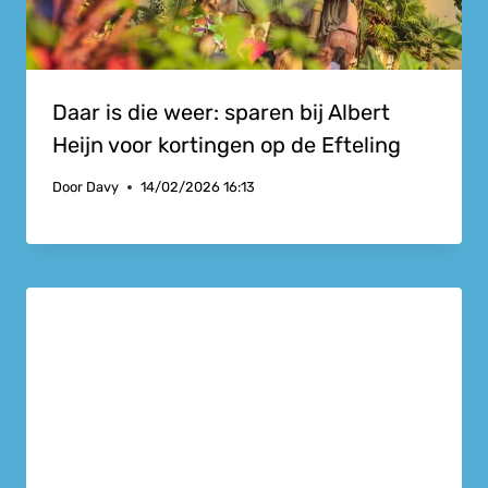
Daar is die weer: sparen bij Albert
Heijn voor kortingen op de Efteling
Door
Davy
14/02/2026 16:13