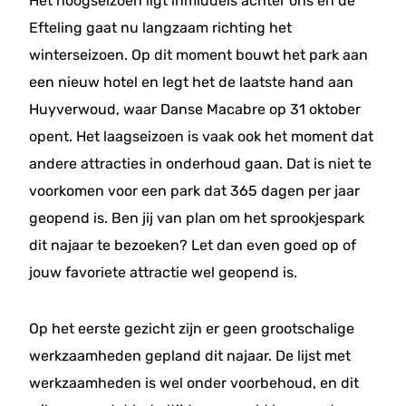
Het hoogseizoen ligt inmiddels achter ons en de
Efteling gaat nu langzaam richting het
winterseizoen. Op dit moment bouwt het park aan
een nieuw hotel en legt het de laatste hand aan
Huyverwoud, waar Danse Macabre op 31 oktober
opent. Het laagseizoen is vaak ook het moment dat
andere attracties in onderhoud gaan. Dat is niet te
voorkomen voor een park dat 365 dagen per jaar
geopend is. Ben jij van plan om het sprookjespark
dit najaar te bezoeken? Let dan even goed op of
jouw favoriete attractie wel geopend is.
Op het eerste gezicht zijn er geen grootschalige
werkzaamheden gepland dit najaar. De lijst met
werkzaamheden is wel onder voorbehoud, en dit