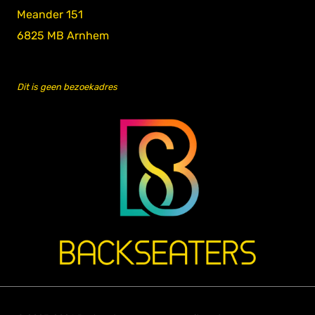
Meander 151
6825 MB Arnhem
Dit is geen bezoekadres