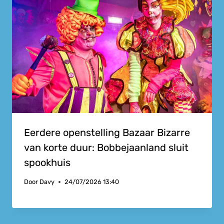
Eerdere openstelling Bazaar Bizarre
van korte duur: Bobbejaanland sluit
spookhuis
Door
Davy
24/07/2026 13:40