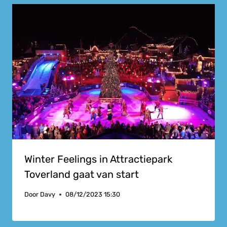
Winter Feelings in Attractiepark
Toverland gaat van start
Door
Davy
08/12/2023 15:30