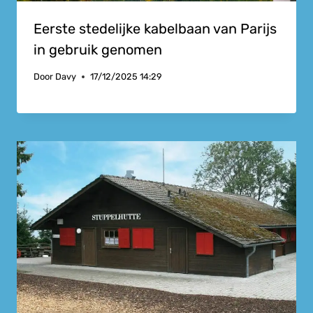
Eerste stedelijke kabelbaan van Parijs
in gebruik genomen
Door
Davy
17/12/2025 14:29