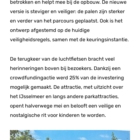
betrokken en helpt mee bij de opbouw. De nieuwe
versie is steviger en veiliger: de palen zijn sterker
en verder van het parcours geplaatst. Ook is het
ontwerp afgestemd op de huidige
veiligheidsregels, samen met de keuringsinstantie.
De terugkeer van de luchtfietsen bracht veel
herinneringen boven bij bezoekers. Dankzij een
crowdfundingactie werd 25% van de investering
mogelijk gemaakt. De attractie, met uitzicht over
het IJsselmeer en langs andere parkattracties,
opent halverwege mei en belooft een veilige en
nostalgische rit voor kinderen te worden.