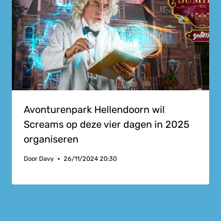
Avonturenpark Hellendoorn wil
Screams op deze vier dagen in 2025
organiseren
Door
Davy
26/11/2024 20:30