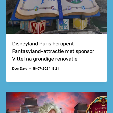
Disneyland Paris heropent
Fantasyland-attractie met sponsor
Vittel na grondige renovatie
Door
Davy
18/07/2024 13:21