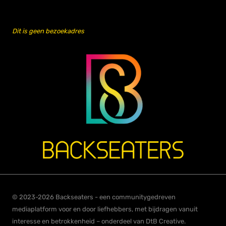
Dit is geen bezoekadres
© 2023-2026 Backseaters - een communitygedreven
mediaplatform voor en door liefhebbers, met bijdragen vanuit
interesse en betrokkenheid – onderdeel van DtB Creative.