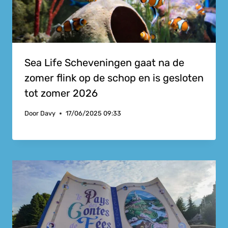
Sea Life Scheveningen gaat na de
zomer flink op de schop en is gesloten
tot zomer 2026
Door
Davy
17/06/2025 09:33