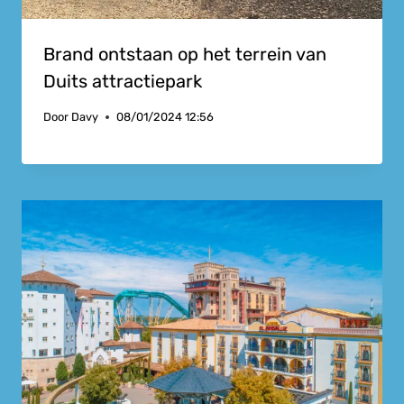
Brand ontstaan op het terrein van
Duits attractiepark
Door
Davy
08/01/2024 12:56