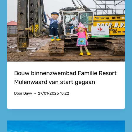
Bouw binnenzwembad Familie Resort
Molenwaard van start gegaan
Door
Davy
27/01/2025 10:22