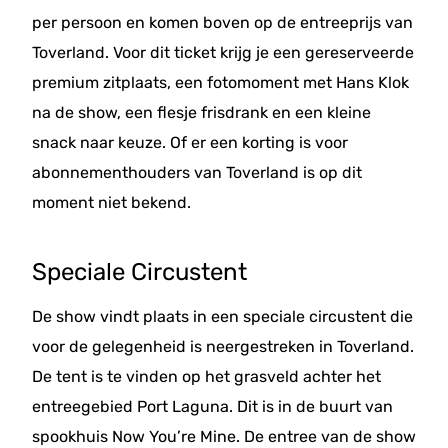
per persoon en komen boven op de entreeprijs van
Toverland. Voor dit ticket krijg je een gereserveerde
premium zitplaats, een fotomoment met Hans Klok
na de show, een flesje frisdrank en een kleine
snack naar keuze. Of er een korting is voor
abonnementhouders van Toverland is op dit
moment niet bekend.
Speciale Circustent
De show vindt plaats in een speciale circustent die
voor de gelegenheid is neergestreken in Toverland.
De tent is te vinden op het grasveld achter het
entreegebied Port Laguna. Dit is in de buurt van
spookhuis Now You’re Mine. De entree van de show