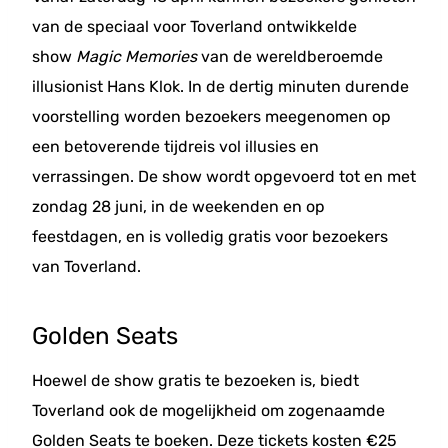
van de speciaal voor Toverland ontwikkelde
show
Magic Memories
van de wereldberoemde
illusionist Hans Klok. In de dertig minuten durende
voorstelling worden bezoekers meegenomen op
een betoverende tijdreis vol illusies en
verrassingen. De show wordt opgevoerd tot en met
zondag 28 juni, in de weekenden en op
feestdagen, en is volledig gratis voor bezoekers
van Toverland.
Golden Seats
Hoewel de show gratis te bezoeken is, biedt
Toverland ook de mogelijkheid om zogenaamde
Golden Seats te boeken. Deze tickets kosten €25