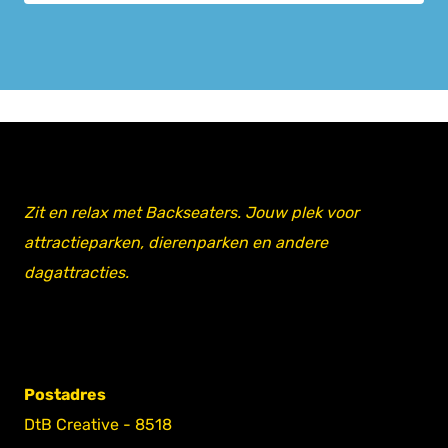
Zit en relax met Backseaters. Jouw plek voor
attractieparken, dierenparken en andere
dagattracties.
Postadres
DtB Creative - 8518