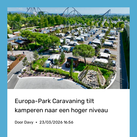
Europa-Park Caravaning tilt
kamperen naar een hoger niveau
Door
Davy
23/03/2026 16:56