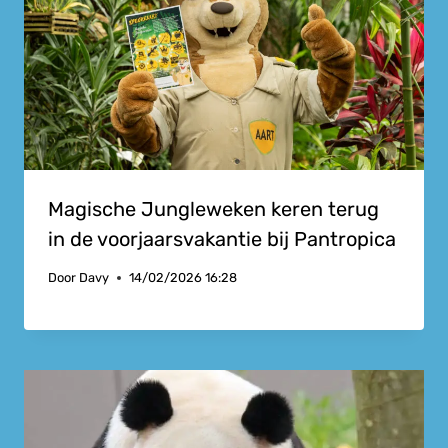
Magische Jungleweken keren terug
in de voorjaarsvakantie bij Pantropica
Door
Davy
14/02/2026 16:28