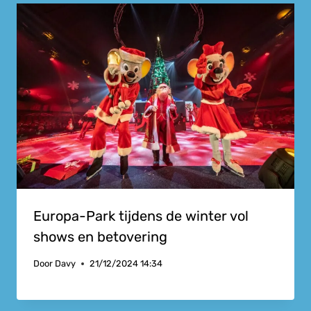
Europa-Park tijdens de winter vol
shows en betovering
Door
Davy
21/12/2024 14:34