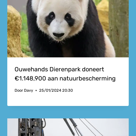
Ouwehands Dierenpark doneert
€1.148,900 aan natuurbescherming
Door
Davy
25/01/2024 20:30