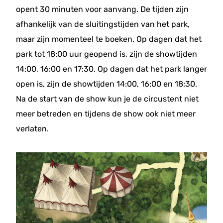
opent 30 minuten voor aanvang. De tijden zijn
afhankelijk van de sluitingstijden van het park,
maar zijn momenteel te boeken. Op dagen dat het
park tot 18:00 uur geopend is, zijn de showtijden
14:00, 16:00 en 17:30. Op dagen dat het park langer
open is, zijn de showtijden 14:00, 16:00 en 18:30.
Na de start van de show kun je de circustent niet
meer betreden en tijdens de show ook niet meer
verlaten.