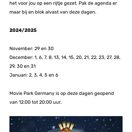
het voor jou op een rijtje gezet. Pak de agenda er
maar bij en blok alvast van deze dagen.
2024/2025
November: 29 en 30
December: 1, 6, 7, 8, 13, 14, 15, 20, 21, 22, 23, 27, 28,
29, 30 en 31
Januari: 2, 3, 4, 5 en 6
Movie Park Germany is op deze dagen geopend
van 12:00 tot 20:00 uur.