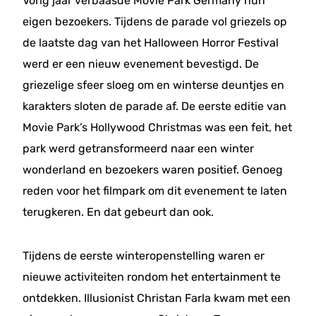
Vorig jaar verbaasde Movie Park Germany hun
eigen bezoekers. Tijdens de parade vol griezels op
de laatste dag van het Halloween Horror Festival
werd er een nieuw evenement bevestigd. De
griezelige sfeer sloeg om en winterse deuntjes en
karakters sloten de parade af. De eerste editie van
Movie Park’s Hollywood Christmas was een feit, het
park werd getransformeerd naar een winter
wonderland en bezoekers waren positief. Genoeg
reden voor het filmpark om dit evenement te laten
terugkeren. En dat gebeurt dan ook.
Tijdens de eerste winteropenstelling waren er
nieuwe activiteiten rondom het entertainment te
ontdekken. Illusionist Christan Farla kwam met een