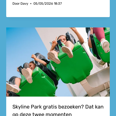
Door
Davy
05/05/2026 18:37
Skyline Park gratis bezoeken? Dat kan
op deze twee momenten