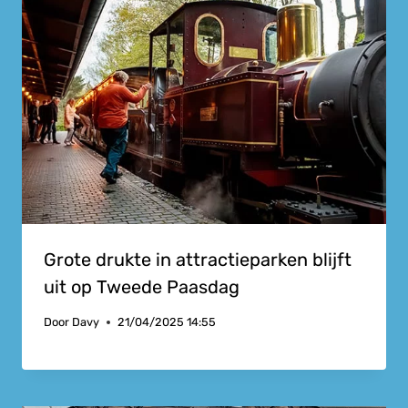
Grote drukte in attractieparken blijft
uit op Tweede Paasdag
Door
Davy
21/04/2025 14:55