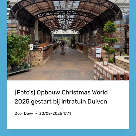
[Foto’s] Opbouw Christmas World
2025 gestart bij Intratuin Duiven
Door
Davy
30/08/2025 17:11