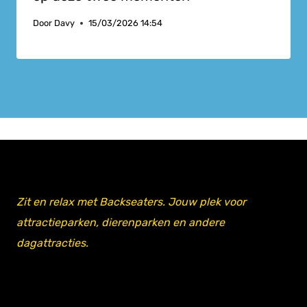
Door
Davy
15/03/2026 14:54
Zit en relax met Backseaters. Jouw plek voor
attractieparken, dierenparken en andere
dagattracties.