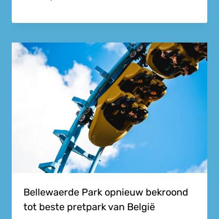
Bellewaerde Park opnieuw bekroond
tot beste pretpark van België