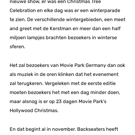
nieuwe show, er was een Christmas Tree
Celebration en elke dag was er een winterparade
te zien. De verschillende wintergebieden, een meet
and greet met de Kerstman en meer dan een half
miljoen lampjes brachten bezoekers in winterse
sferen.
Het zal bezoekers van Movie Park Germany dan ook
als muziek in de oren klinken dat het evenement
zal terugkeren. Vergeleken met de eerste editie
moeten bezoekers het met een dag minder doen,
maar alsnog is er op 23 dagen Movie Park’s
Hollywood Christmas.
En dat begint al in november. Backseaters heeft