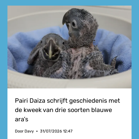
Pairi Daiza schrijft geschiedenis met
de kweek van drie soorten blauwe
ara’s
Door
Davy
31/07/2026 12:47