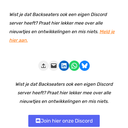
Wist je dat Backseaters ook een eigen Discord
server heeft? Praat hier lekker mee over alle
nieuwtjes en ontwikkelingen en mis niets.
Meld je
hier aan.
Deze pagina e-mailen
Delen op LinkedIn
Delen via WhatsApp
Share on Bluesky
Wist je dat Backseaters ook een eigen Discord
server heeft? Praat hier lekker mee over alle
nieuwtjes en ontwikkelingen en mis niets.
Join hier onze Discord