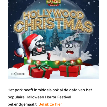
Het park heeft inmiddels ook al de data van het
populaire Halloween Horror Festival
bekendgemaakt.
Bekijk ze hier
.